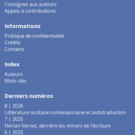
Consignes aux auteurs
Appels à contributions
Informations
Politique de confidentialité
Crédits
Contacts
Index
Auteurs
Mots-clés
Derniers numéros
8 | 2026
Littérature occitane contemporaine et autotraduction
7 | 2025
Florian Vernet, derrière les miroirs de l'écriture
6 | 2025