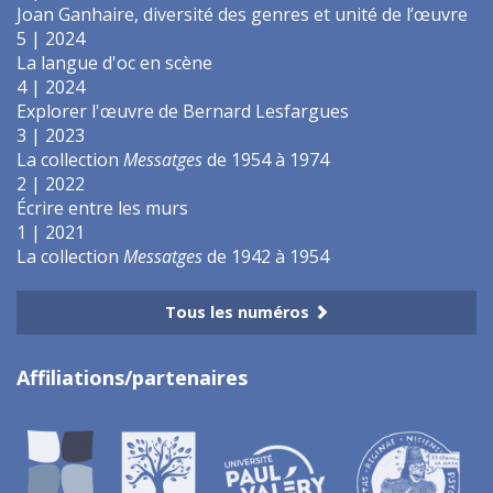
Joan Ganhaire, diversité des genres et unité de l’œuvre
5 | 2024
La langue d'oc en scène
4 | 2024
Explorer l'œuvre de Bernard Lesfargues
3 | 2023
La collection
Messatges
de 1954 à 1974
2 | 2022
Écrire entre les murs
1 | 2021
La collection
Messatges
de 1942 à 1954
Tous les numéros
Affiliations/partenaires