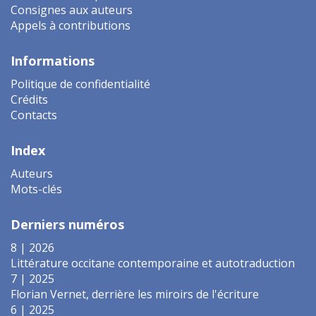
Consignes aux auteurs
Appels à contributions
Informations
Politique de confidentialité
Crédits
Contacts
Index
Auteurs
Mots-clés
Derniers numéros
8 | 2026
Littérature occitane contemporaine et autotraduction
7 | 2025
Florian Vernet, derrière les miroirs de l'écriture
6 | 2025