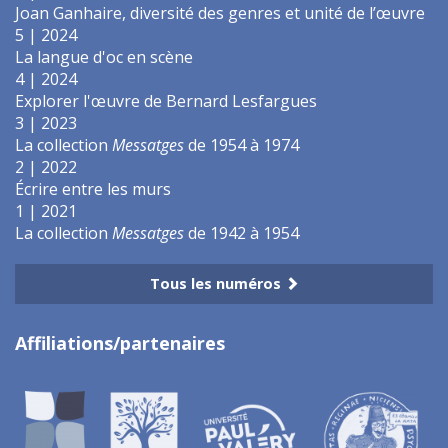
Joan Ganhaire, diversité des genres et unité de l’œuvre
5 | 2024
La langue d'oc en scène
4 | 2024
Explorer l'œuvre de Bernard Lesfargues
3 | 2023
La collection
Messatges
de 1954 à 1974
2 | 2022
Écrire entre les murs
1 | 2021
La collection
Messatges
de 1942 à 1954
Tous les numéros
Affiliations/partenaires