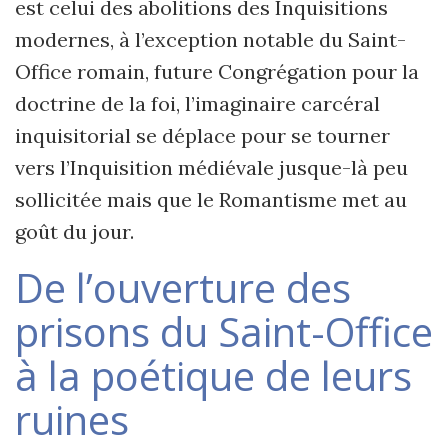
est celui des abolitions des Inquisitions
modernes, à l
’
exception notable du Saint-
Office romain, future Congrégation pour la
doctrine de la foi, l
’
imaginaire carcéral
inquisitorial se déplace pour se tourner
vers l
’
Inquisition médiévale jusque-là peu
sollicitée mais que le Romantisme met au
goût du jour.
De l
’
ouverture des
prisons du Saint-Office
à la poétique de leurs
ruines