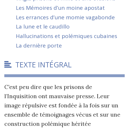
Les Mémoires d
’
un moine apostat
Les errances d
’
une momie vagabonde
La lune et le caudillo
Hallucinations et polémiques cubaines
La dernière porte
TEXTE INTÉGRAL
C
’
est peu dire que les prisons de
l
’
Inquisition ont mauvaise presse. Leur
image répulsive est fondée à la fois sur un
ensemble de témoignages vécus et sur une
construction polémique héritée