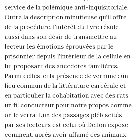
service de la polémique anti-inquisitoriale.
Outre la description minutieuse qu
’
il offre
de la procédure, l
’
intérêt du livre réside
aussi dans son désir de transmettre au
lecteur les émotions éprouvées par le
prisonnier depuis l
’
intérieur de la cellule en
lui proposant des anecdotes familières.
Parmi celles-ci la présence de vermine : un
lieu commun de la littérature carcérale et
en particulier la cohabitation avec des rats,
un fil conducteur pour notre propos comme
on le verra. L
’
un des passages plébiscités
par ses lecteurs est celui où Dellon expose
comment, après avoir affamé ces animaux,