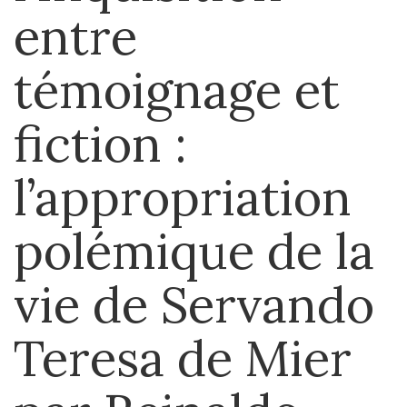
entre
témoignage et
fiction :
l
’
appropriation
polémique de la
vie de Servando
Teresa de Mier