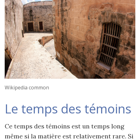
Wikipedia common
Le temps des témoins
Ce temps des témoins est un temps long
même si la matière est relativement rare. Si