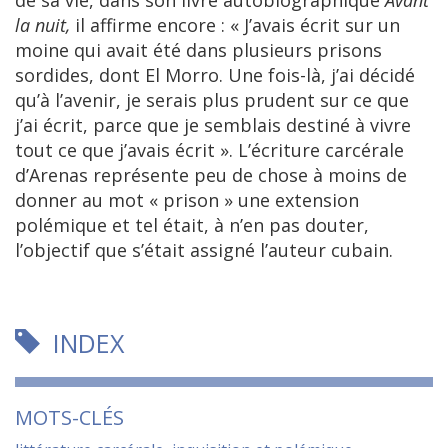
la nuit,
il affirme encore : « J’avais écrit sur un
moine qui avait été dans plusieurs prisons
sordides, dont El Morro. Une fois-là, j’ai décidé
qu’à l’avenir, je serais plus prudent sur ce que
j’ai écrit, parce que je semblais destiné à vivre
tout ce que j’avais écrit ». L’écriture carcérale
d’Arenas représente peu de chose à moins de
donner au mot « prison » une extension
polémique et tel était, à n’en pas douter,
l’objectif que s’était assigné l’auteur cubain.
INDEX
MOTS-CLÉS