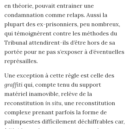
en théorie, pouvait entrainer une
condamnation comme relaps. Aussi la
plupart des ex-prisonniers, peu nombreux,
qui témoignèrent contre les méthodes du
Tribunal attendirent-ils d’être hors de sa
portée pour ne pas s
’
exposer à d’éventuelles
représailles.
Une exception à cette règle est celle des
graffiti
qui, compte tenu du support
matériel inamovible, relève de la
reconstitution
in situ
, une reconstitution
complexe prenant parfois la forme de
palimpsestes difficilement déchiffrables car,