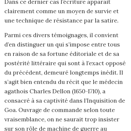
Dans ce dernier cas l’écriture apparait
clairement comme un moyen de survie et
une technique de résistance par la satire.
Parmi ces divers témoignages, il convient
d
’
en distinguer un qui s
’
impose entre tous
en raison de sa fortune éditoriale et de sa
postérité littéraire qui sont à l
’
exact opposé
du précédent, demeuré longtemps inédit. Il
s
’
agit bien entendu du récit que le médecin
agathois Charles Dellon (1650-1710), a
consacré à sa captivité dans l
’
Inquisition de
Goa. Ouvrage de commande selon toute
vraisemblance, on ne saurait trop insister
sur son rôle de machine de
guerre au