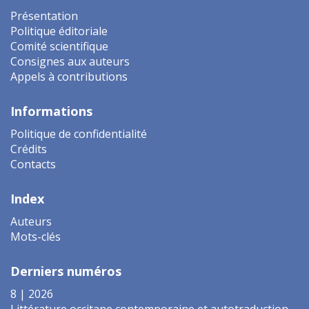
Présentation
Politique éditoriale
Comité scientifique
Consignes aux auteurs
Appels à contributions
Informations
Politique de confidentialité
Crédits
Contacts
Index
Auteurs
Mots-clés
Derniers numéros
8 | 2026
Littérature occitane contemporaine et autotraduction