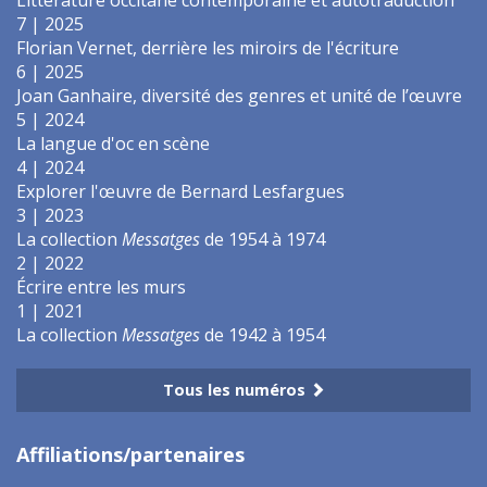
7 | 2025
Florian Vernet, derrière les miroirs de l'écriture
6 | 2025
Joan Ganhaire, diversité des genres et unité de l’œuvre
5 | 2024
La langue d'oc en scène
4 | 2024
Explorer l'œuvre de Bernard Lesfargues
3 | 2023
La collection
Messatges
de 1954 à 1974
2 | 2022
Écrire entre les murs
1 | 2021
La collection
Messatges
de 1942 à 1954
Tous les numéros
Affiliations/partenaires