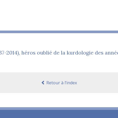
-2014), héros oublié de la kurdologie des anné
Retour à l’index