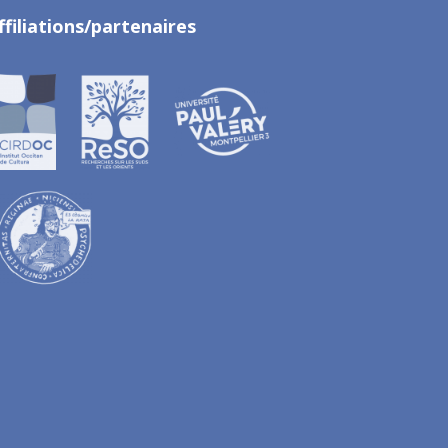
ffiliations/partenaires