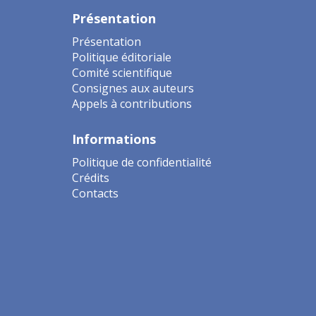
Présentation
Présentation
Politique éditoriale
Comité scientifique
Consignes aux auteurs
Appels à contributions
Informations
Politique de confidentialité
Crédits
Contacts