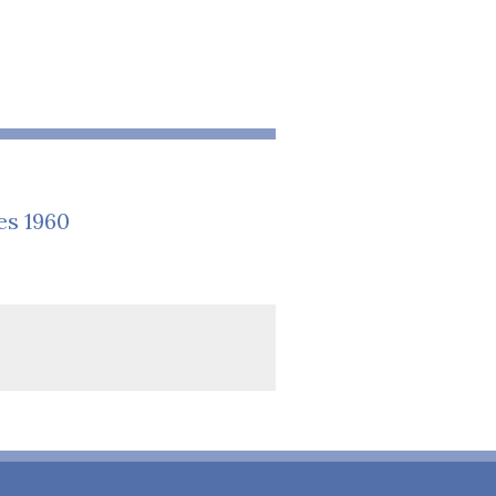
es 1960