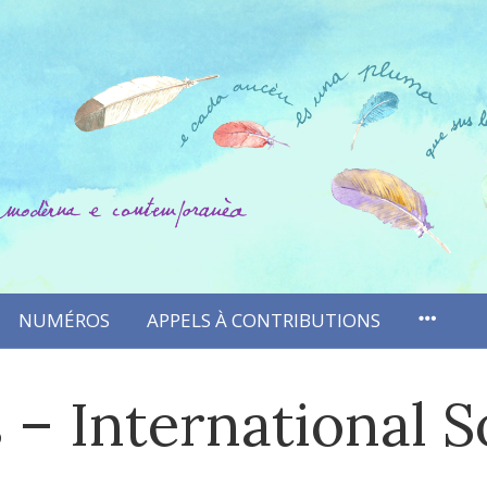
NUMÉROS
APPELS À CONTRIBUTIONS
 – International S