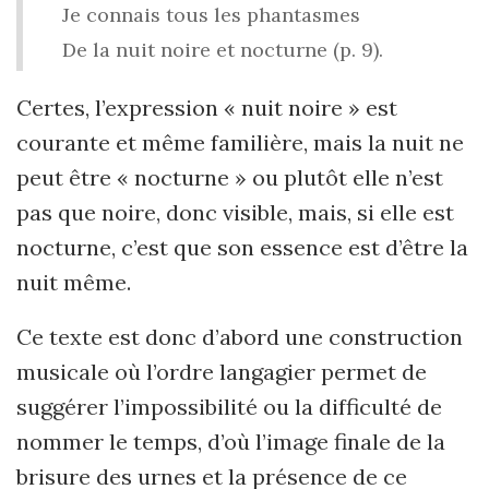
Je connais tous les phantasmes
De la nuit noire et nocturne (p. 9).
Certes, l’expression « nuit noire » est
courante et même familière, mais la nuit ne
peut être « nocturne » ou plutôt elle n’est
pas que noire, donc visible, mais, si elle est
nocturne, c’est que son essence est d’être la
nuit même.
Ce texte est donc d’abord une construction
musicale où l’ordre langagier permet de
suggérer l’impossibilité ou la difficulté de
nommer le temps, d’où l’image finale de la
brisure des urnes et la présence de ce