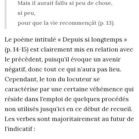
Mais il aurait fallu si peu de chose,
si peu,
pour que la vie recommençât (p. 13).
Le poème intitulé « Depuis si longtemps »
(p. 14-15) est clairement mis en relation avec
le précédent, puisqu’il évoque un avenir
négatif, donc tout ce qui n’aura pas lieu.
Cependant, le ton du locuteur se
caractérise par une certaine véhémence qui
réside dans l’emploi de quelques procédés
non utilisés jusqu’ici en ce début de recueil.
Les verbes sont majoritairement au futur de
l’indicatif :