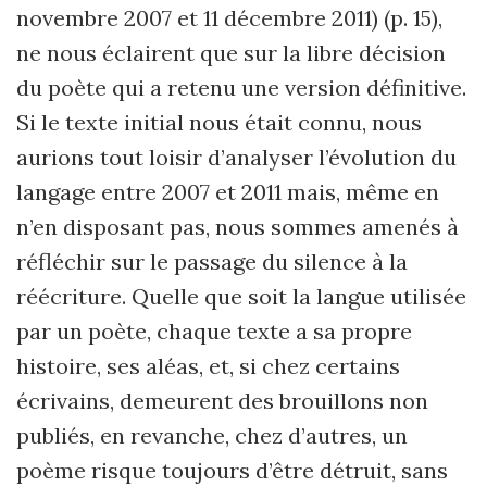
novembre 2007 et 11 décembre 2011) (p. 15),
ne nous éclairent que sur la libre décision
du poète qui a retenu une version définitive.
Si le texte initial nous était connu, nous
aurions tout loisir d’analyser l’évolution du
langage entre 2007 et 2011 mais, même en
n’en disposant pas, nous sommes amenés à
réfléchir sur le passage du silence à la
réécriture. Quelle que soit la langue utilisée
par un poète, chaque texte a sa propre
histoire, ses aléas, et, si chez certains
écrivains, demeurent des brouillons non
publiés, en revanche, chez d’autres, un
poème risque toujours d’être détruit, sans