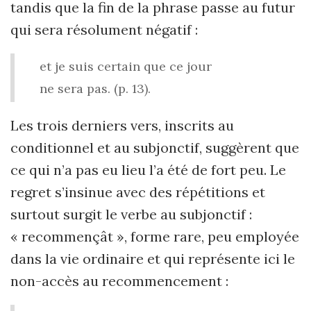
tandis que la fin de la phrase passe au futur
qui sera résolument négatif :
et je suis certain que ce jour
ne sera pas. (p. 13).
Les trois derniers vers, inscrits au
conditionnel et au subjonctif, suggèrent que
ce qui n’a pas eu lieu l’a été de fort peu. Le
regret s’insinue avec des répétitions et
surtout surgit le verbe au subjonctif :
« recommençât », forme rare, peu employée
dans la vie ordinaire et qui représente ici le
non-accès au recommencement :