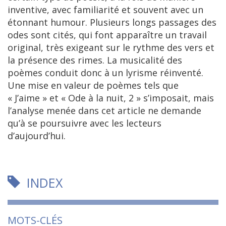
inventive, avec familiarité et souvent avec un
étonnant humour. Plusieurs longs passages des
odes sont cités, qui font apparaître un travail
original, très exigeant sur le rythme des vers et
la présence des rimes. La musicalité des
poèmes conduit donc à un lyrisme réinventé.
Une mise en valeur de poèmes tels que
« J’aime » et « Ode à la nuit, 2 » s’imposait, mais
l’analyse menée dans cet article ne demande
qu’à se poursuivre avec les lecteurs
d’aujourd’hui.
INDEX
MOTS-CLÉS