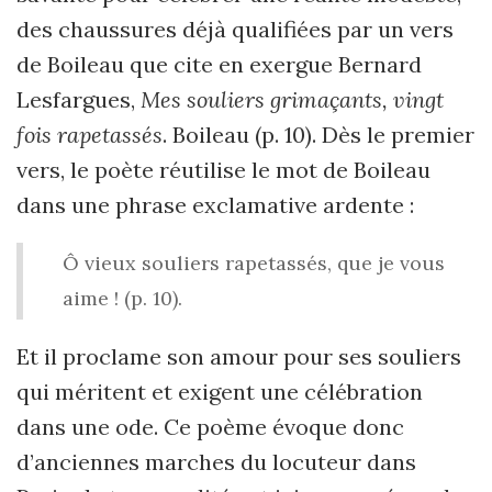
des chaussures déjà qualifiées par un vers
de Boileau que cite en exergue Bernard
Lesfargues,
Mes souliers grimaçants, vingt
fois rapetassés
. Boileau (p. 10). Dès le premier
vers, le poète réutilise le mot de Boileau
dans une phrase exclamative ardente :
Ô vieux souliers rapetassés, que je vous
aime ! (p. 10).
Et il proclame son amour pour ses souliers
qui méritent et exigent une célébration
dans une ode. Ce poème évoque donc
d’anciennes marches du locuteur dans