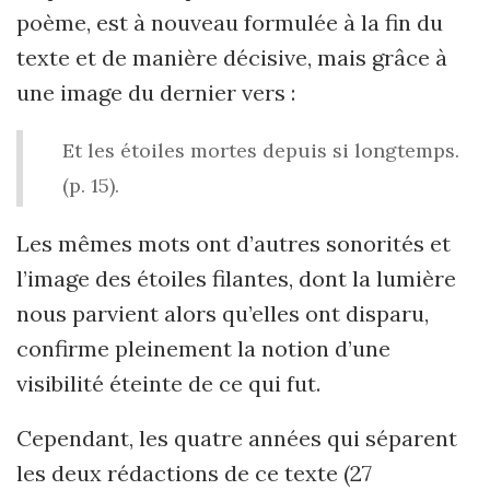
poème, est à nouveau formulée à la fin du
texte et de manière décisive, mais grâce à
une image du dernier vers :
Et les étoiles mortes depuis si longtemps.
(p. 15).
Les mêmes mots ont d’autres sonorités et
l’image des étoiles filantes, dont la lumière
nous parvient alors qu’elles ont disparu,
confirme pleinement la notion d’une
visibilité éteinte de ce qui fut.
Cependant, les quatre années qui séparent
les deux rédactions de ce texte (27