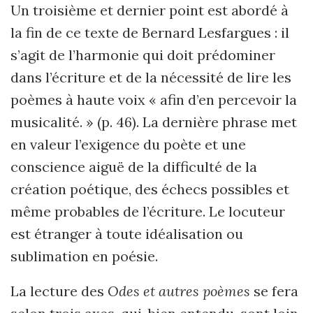
Un troisième et dernier point est abordé à
la fin de ce texte de Bernard Lesfargues : il
s’agit de l’harmonie qui doit prédominer
dans l’écriture et de la nécessité de lire les
poèmes à haute voix « afin d’en percevoir la
musicalité. » (p. 46). La dernière phrase met
en valeur l’exigence du poète et une
conscience aiguë de la difficulté de la
création poétique, des échecs possibles et
même probables de l’écriture. Le locuteur
est étranger à toute idéalisation ou
sublimation en poésie.
La lecture des
Odes et autres poèmes
se fera