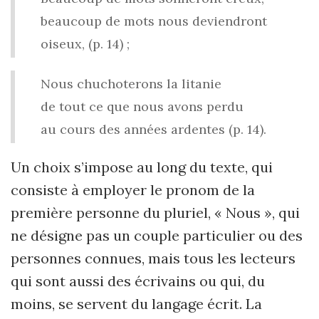
beaucoup de mots nous deviendront
oiseux, (p. 14) ;
Nous chuchoterons la litanie
de tout ce que nous avons perdu
au cours des années ardentes (p. 14).
Un choix s’impose au long du texte, qui
consiste à employer le pronom de la
première personne du pluriel, « Nous », qui
ne désigne pas un couple particulier ou des
personnes connues, mais tous les lecteurs
qui sont aussi des écrivains ou qui, du
moins, se servent du langage écrit. La