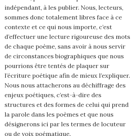
indépendant, à les publier. Nous, lecteurs,
sommes donc totalement libres face à ce
contexte et ce qui nous importe, c’est
d’effectuer une lecture rigoureuse des mots
de chaque poème, sans avoir à nous servir
de circonstances biographiques que nous
pourrions être tentés de plaquer sur
l’écriture poétique afin de mieux l’expliquer.
Nous nous attacherons au déchiffrage des
enjeux poétiques, c’est-à-dire des
structures et des formes de celui qui prend
la parole dans les poèmes et que nous
désignerons ici par les termes de locuteur
ou de voix poématique.