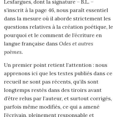
Lesfargues, dont la signature – B.L. –
s’inscrit à la page 46, nous paraît essentiel
dans la mesure où il aborde strictement les
questions relatives à la création poétique, le
pourquoi et le comment de l’écriture en
langue française dans
Odes et autres
poèmes
.
Un premier point retient l’attention : nous
apprenons ici que les textes publiés dans ce
recueil ne sont pas récents, qu’ils sont
longtemps restés dans des tiroirs avant
d’être relus par l’auteur, et surtout corrigés,
parfois même modifiés, ce qui a amené
l’écrivain, pleinement responsable et