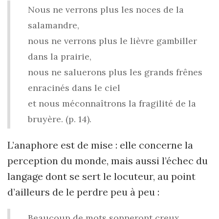
Nous ne verrons plus les noces de la
salamandre,
nous ne verrons plus le lièvre gambiller
dans la prairie,
nous ne saluerons plus les grands frênes
enracinés dans le ciel
et nous méconnaîtrons la fragilité de la
bruyère. (p. 14).
L’anaphore est de mise : elle concerne la
perception du monde, mais aussi l’échec du
langage dont se sert le locuteur, au point
d’ailleurs de le perdre peu à peu :
Beaucoup de mots sonneront creux,