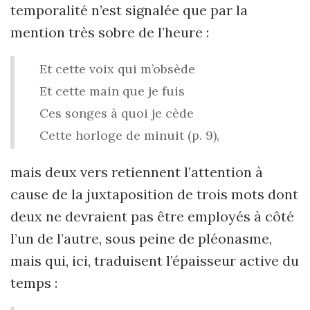
temporalité n’est signalée que par la
mention très sobre de l’heure :
Et cette voix qui m’obsède
Et cette main que je fuis
Ces songes à quoi je cède
Cette horloge de minuit (p. 9),
mais deux vers retiennent l’attention à
cause de la juxtaposition de trois mots dont
deux ne devraient pas être employés à côté
l’un de l’autre, sous peine de pléonasme,
mais qui, ici, traduisent l’épaisseur active du
temps :