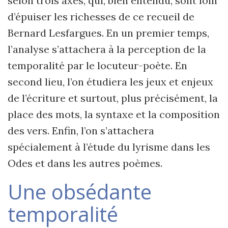
selon trois axes, qui, bien entendu, sont loin
d’épuiser les richesses de ce recueil de
Bernard Lesfargues. En un premier temps,
l’analyse s’attachera à la perception de la
temporalité par le locuteur-poète. En
second lieu, l’on étudiera les jeux et enjeux
de l’écriture et surtout, plus précisément, la
place des mots, la syntaxe et la composition
des vers. Enfin, l’on s’attachera
spécialement à l’étude du lyrisme dans les
Odes et dans les autres poèmes.
Une obsédante
temporalité