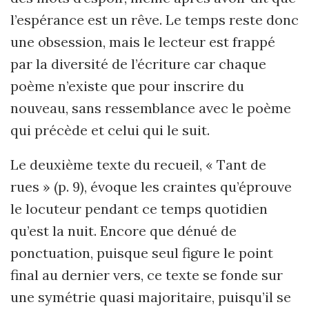
l’espérance est un rêve. Le temps reste donc
une obsession, mais le lecteur est frappé
par la diversité de l’écriture car chaque
poème n’existe que pour inscrire du
nouveau, sans ressemblance avec le poème
qui précède et celui qui le suit.
Le deuxième texte du recueil, « Tant de
rues » (p. 9), évoque les craintes qu’éprouve
le locuteur pendant ce temps quotidien
qu’est la nuit. Encore que dénué de
ponctuation, puisque seul figure le point
final au dernier vers, ce texte se fonde sur
une symétrie quasi majoritaire, puisqu’il se