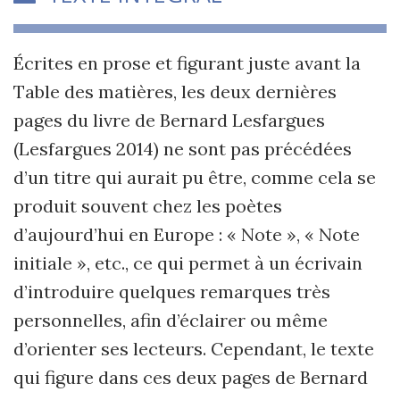
Écrites en prose et figurant juste avant la
Table des matières, les deux dernières
pages du livre de Bernard Lesfargues
(Lesfargues 2014) ne sont pas précédées
d’un titre qui aurait pu être, comme cela se
produit souvent chez les poètes
d’aujourd’hui en Europe : « Note », « Note
initiale », etc., ce qui permet à un écrivain
d’introduire quelques remarques très
personnelles, afin d’éclairer ou même
d’orienter ses lecteurs. Cependant, le texte
qui figure dans ces deux pages de Bernard