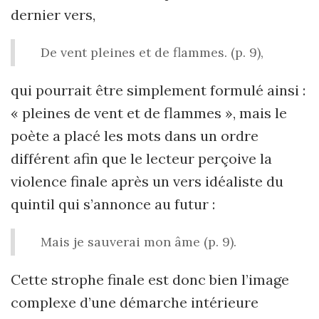
dernier vers,
De vent pleines et de flammes. (p. 9),
qui pourrait être simplement formulé ainsi :
« pleines de vent et de flammes », mais le
poète a placé les mots dans un ordre
différent afin que le lecteur perçoive la
violence finale après un vers idéaliste du
quintil qui s’annonce au futur :
Mais je sauverai mon âme (p. 9).
Cette strophe finale est donc bien l’image
complexe d’une démarche intérieure