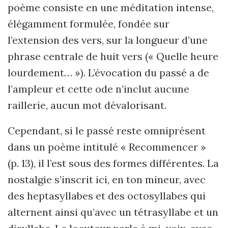
poème consiste en une méditation intense,
élégamment formulée, fondée sur
l’extension des vers, sur la longueur d’une
phrase centrale de huit vers (« Quelle heure
lourdement… »). L’évocation du passé a de
l’ampleur et cette ode n’inclut aucune
raillerie, aucun mot dévalorisant.
Cependant, si le passé reste omniprésent
dans un poème intitulé « Recommencer »
(p. 13), il l’est sous des formes différentes. La
nostalgie s’inscrit ici, en ton mineur, avec
des heptasyllabes et des octosyllabes qui
alternent ainsi qu’avec un tétrasyllabe et un