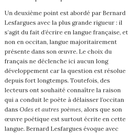
Un deuxième point est abordé par Bernard
Lesfargues avec la plus grande rigueur : il
s’agit du fait d’écrire en langue française, et
non en occitan, langue majoritairement
présente dans son œuvre. Le choix du
français ne déclenche ici aucun long
développement car la question est résolue
depuis fort longtemps. Toutefois, des
lecteurs ont souhaité connaître la raison
qui a conduit le poète à délaisser l’occitan
dans
Odes et autres poèmes
, alors que son
œuvre poétique est surtout écrite en cette
langue. Bernard Lesfargues évoque avec