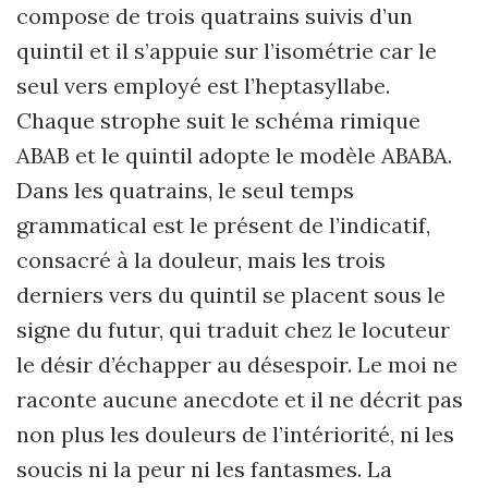
compose de trois quatrains suivis d’un
quintil et il s’appuie sur l’isométrie car le
seul vers employé est l’heptasyllabe.
Chaque strophe suit le schéma rimique
ABAB et le quintil adopte le modèle ABABA.
Dans les quatrains, le seul temps
grammatical est le présent de l’indicatif,
consacré à la douleur, mais les trois
derniers vers du quintil se placent sous le
signe du futur, qui traduit chez le locuteur
le désir d’échapper au désespoir. Le moi ne
raconte aucune anecdote et il ne décrit pas
non plus les douleurs de l’intériorité, ni les
soucis ni la peur ni les fantasmes. La