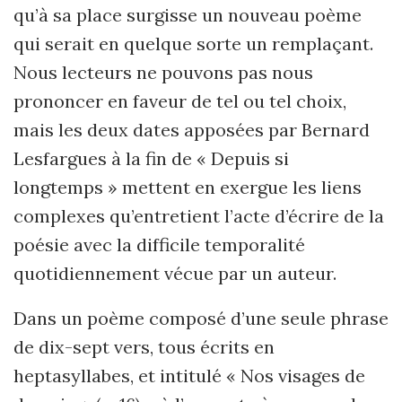
qu’à sa place surgisse un nouveau poème
qui serait en quelque sorte un remplaçant.
Nous lecteurs ne pouvons pas nous
prononcer en faveur de tel ou tel choix,
mais les deux dates apposées par Bernard
Lesfargues à la fin de « Depuis si
longtemps » mettent en exergue les liens
complexes qu’entretient l’acte d’écrire de la
poésie avec la difficile temporalité
quotidiennement vécue par un auteur.
Dans un poème composé d’une seule phrase
de dix-sept vers, tous écrits en
heptasyllabes, et intitulé « Nos visages de