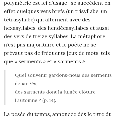
polymétrie est ici d’usage : se succèdent en
effet quelques vers brefs (un trisyllabe, un
tétrasyllabe) qui alternent avec des
hexasyllabes, des hendécasyllabes et aussi
des vers de treize syllabes. La métaphore
n’est pas majoritaire et le poète ne se
prévaut pas de fréquents jeux de mots, tels
que « serments » et « sarments » :
Quel souvenir gardons-nous des serments
échangés,
des sarments dont la fumée clôture
l’automne ? (p. 14).
La pesée du temps, annoncée dès le titre du