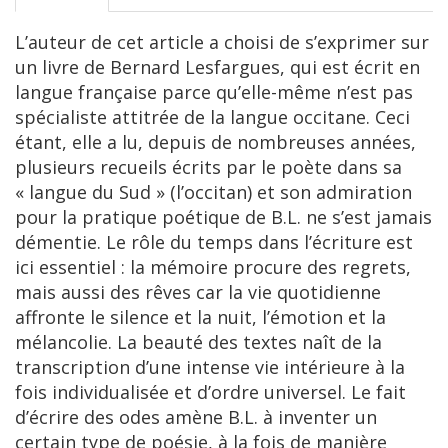
L’auteur de cet article a choisi de s’exprimer sur
un livre de Bernard Lesfargues, qui est écrit en
langue française parce qu’elle-même n’est pas
spécialiste attitrée de la langue occitane. Ceci
étant, elle a lu, depuis de nombreuses années,
plusieurs recueils écrits par le poète dans sa
« langue du Sud » (l’occitan) et son admiration
pour la pratique poétique de B.L. ne s’est jamais
démentie. Le rôle du temps dans l’écriture est
ici essentiel : la mémoire procure des regrets,
mais aussi des rêves car la vie quotidienne
affronte le silence et la nuit, l’émotion et la
mélancolie. La beauté des textes naît de la
transcription d’une intense vie intérieure à la
fois individualisée et d’ordre universel. Le fait
d’écrire des odes amène B.L. à inventer un
certain type de poésie, à la fois de manière