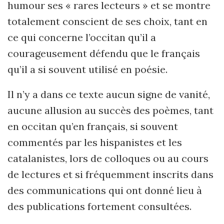
humour ses « rares lecteurs » et se montre
totalement conscient de ses choix, tant en
ce qui concerne l’occitan qu’il a
courageusement défendu que le français
qu’il a si souvent utilisé en poésie.
Il n’y a dans ce texte aucun signe de vanité,
aucune allusion au succès des poèmes, tant
en occitan qu’en français, si souvent
commentés par les hispanistes et les
catalanistes, lors de colloques ou au cours
de lectures et si fréquemment inscrits dans
des communications qui ont donné lieu à
des publications fortement consultées.