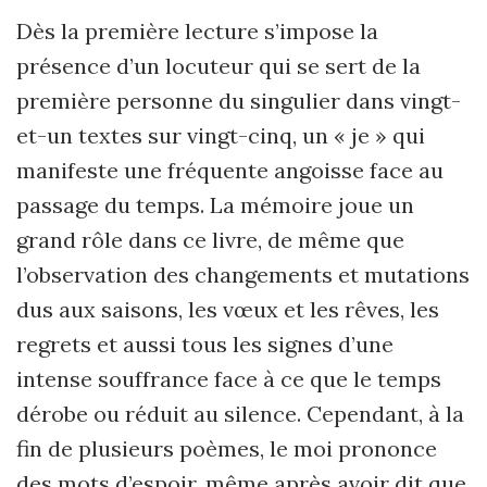
Dès la première lecture s’impose la
présence d’un locuteur qui se sert de la
première personne du singulier dans vingt-
et-un textes sur vingt-cinq, un « je » qui
manifeste une fréquente angoisse face au
passage du temps. La mémoire joue un
grand rôle dans ce livre, de même que
l’observation des changements et mutations
dus aux saisons, les vœux et les rêves, les
regrets et aussi tous les signes d’une
intense souffrance face à ce que le temps
dérobe ou réduit au silence. Cependant, à la
fin de plusieurs poèmes, le moi prononce
des mots d’espoir, même après avoir dit que