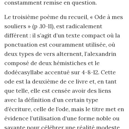
constamment remise en question.
Le troisième poème du recueil, « Ode à mes
souliers » (p .10-11), est radicalement
différent : il s’agit d’un texte compact où la
ponctuation est couramment utilisée, où
deux types de vers alternent, l’alexandrin
composé de deux hémistiches et le
dodécasyllabe accentué sur 4-8-12. Cette
ode est la deuxième de ce livre et, en tant
que telle, elle est censée avoir des liens
avec la définition d’un certain type
d’écriture, celle de l’ode, mais le titre met en
évidence l’utilisation d’une forme noble ou
savante pour célébrer une réalité modeste,