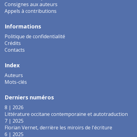
Consignes aux auteurs
Appels à contributions
Informations
Politique de confidentialité
Crédits
Contacts
Index
Auteurs
Mots-clés
Derniers numéros
8 | 2026
Littérature occitane contemporaine et autotraduction
7 | 2025
Florian Vernet, derrière les miroirs de l'écriture
6 | 2025