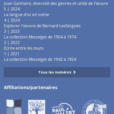
Joan Ganhaire, diversité des genres et unité de l’œuvre
5 | 2024
La langue d'oc en scène
4 | 2024
Explorer l'œuvre de Bernard Lesfargues
3 | 2023
La collection
Messatges
de 1954 à 1974
2 | 2022
Écrire entre les murs
1 | 2021
La collection
Messatges
de 1942 à 1954
Tous les numéros
Affiliations/partenaires