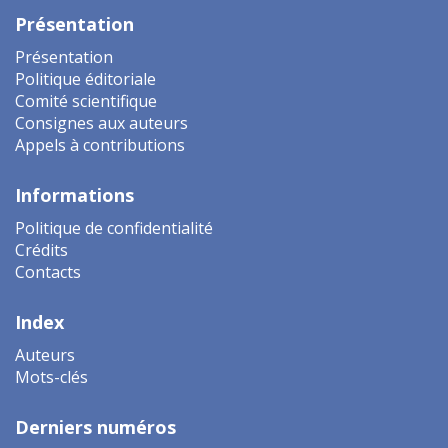
Présentation
Présentation
Politique éditoriale
Comité scientifique
Consignes aux auteurs
Appels à contributions
Informations
Politique de confidentialité
Crédits
Contacts
Index
Auteurs
Mots-clés
Derniers numéros