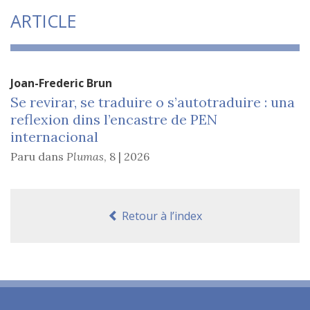
ARTICLE
Joan-Frederic
Brun
Se revirar, se traduire o s’autotraduire : una
reflexion dins l’encastre de PEN
internacional
Paru dans
Plumas
,
8 | 2026
Retour à l’index