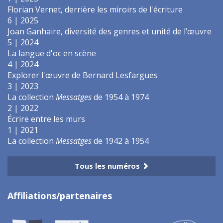
Florian Vernet, derrière les miroirs de l'écriture
6 | 2025
Joan Ganhaire, diversité des genres et unité de l’œuvre
5 | 2024
La langue d'oc en scène
4 | 2024
Explorer l'œuvre de Bernard Lesfargues
3 | 2023
La collection
Messatges
de 1954 à 1974
2 | 2022
Écrire entre les murs
1 | 2021
La collection
Messatges
de 1942 à 1954
Tous les numéros
Affiliations/partenaires