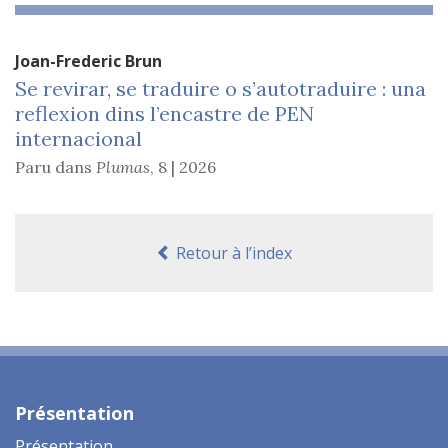
Joan-Frederic
Brun
Se revirar, se traduire o s’autotraduire : una
reflexion dins l’encastre de PEN
internacional
Paru dans
Plumas
,
8 | 2026
Retour à l’index
Présentation
Présentation