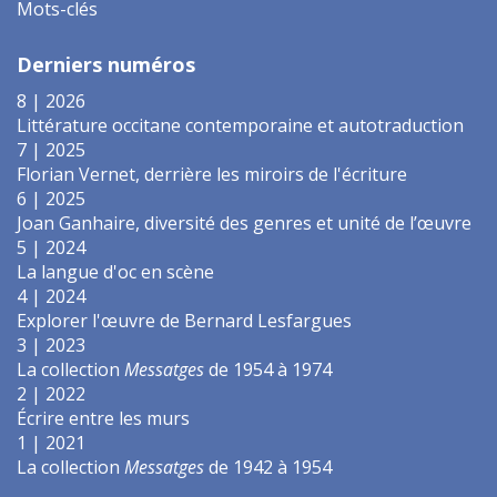
Mots-clés
Derniers numéros
8 | 2026
Littérature occitane contemporaine et autotraduction
7 | 2025
Florian Vernet, derrière les miroirs de l'écriture
6 | 2025
Joan Ganhaire, diversité des genres et unité de l’œuvre
5 | 2024
La langue d'oc en scène
4 | 2024
Explorer l'œuvre de Bernard Lesfargues
3 | 2023
La collection
Messatges
de 1954 à 1974
2 | 2022
Écrire entre les murs
1 | 2021
La collection
Messatges
de 1942 à 1954