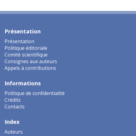
Présentation
Présentation
Politique éditoriale
Comité scientifique
Consignes aux auteurs
Appels à contributions
Informations
Politique de confidentialité
Crédits
Contacts
Index
Auteurs