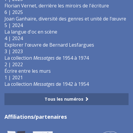
Florian Vernet, derrière les miroirs de l'écriture
6 | 2025
Joan Ganhaire, diversité des genres et unité de l’œuvre
5 | 2024
La langue d'oc en scène
4 | 2024
Explorer l'œuvre de Bernard Lesfargues
3 | 2023
La collection
Messatges
de 1954 à 1974
2 | 2022
Écrire entre les murs
1 | 2021
La collection
Messatges
de 1942 à 1954
Tous les numéros
Affiliations/partenaires