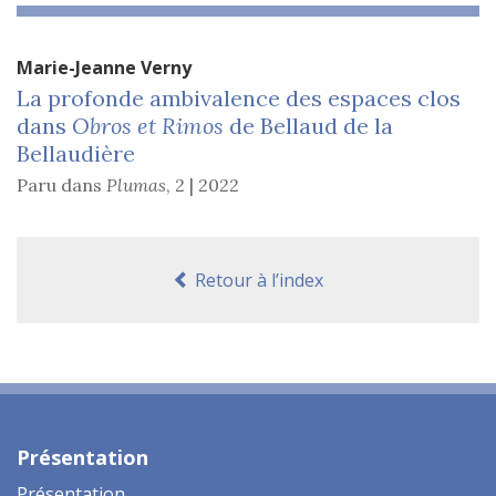
Marie-Jeanne
Verny
La profonde ambivalence des espaces clos
dans
Obros et Rimos
de Bellaud de la
Bellaudière
Paru dans
Plumas
,
2 | 2022
Retour à l’index
Présentation
Présentation