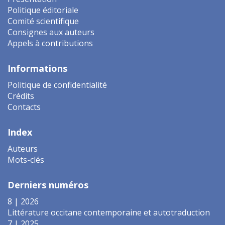
Politique éditoriale
Comité scientifique
Consignes aux auteurs
Appels à contributions
Informations
Politique de confidentialité
Crédits
Contacts
Index
Auteurs
Mots-clés
Derniers numéros
8 | 2026
Littérature occitane contemporaine et autotraduction
7 | 2025