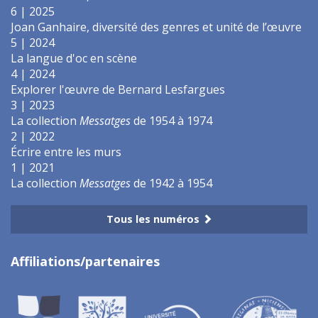
6 | 2025
Joan Ganhaire, diversité des genres et unité de l’œuvre
5 | 2024
La langue d'oc en scène
4 | 2024
Explorer l'œuvre de Bernard Lesfargues
3 | 2023
La collection
Messatges
de 1954 à 1974
2 | 2022
Écrire entre les murs
1 | 2021
La collection
Messatges
de 1942 à 1954
Tous les numéros
Affiliations/partenaires