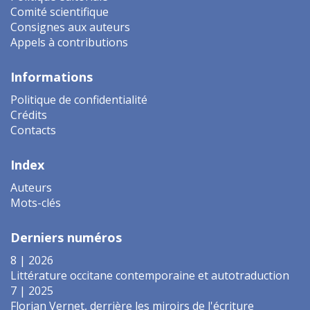
Comité scientifique
Consignes aux auteurs
Appels à contributions
Informations
Politique de confidentialité
Crédits
Contacts
Index
Auteurs
Mots-clés
Derniers numéros
8 | 2026
Littérature occitane contemporaine et autotraduction
7 | 2025
Florian Vernet, derrière les miroirs de l'écriture