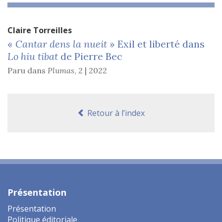
Claire
Torreilles
«
Cantar dens la nueit
» Exil et liberté dans
Lo hiu tibat
de Pierre Bec
Paru dans
Plumas
,
2 | 2022
Retour à l’index
Présentation
Présentation
Politique éditoriale