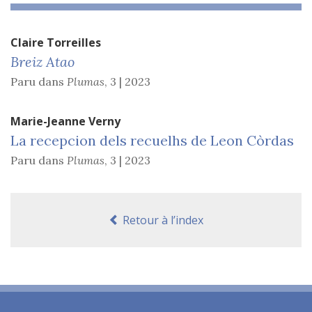
Claire
Torreilles
Breiz Atao
Paru dans
Plumas
,
3 | 2023
Marie-Jeanne
Verny
La recepcion dels recuelhs de Leon Còrdas
Paru dans
Plumas
,
3 | 2023
Retour à l’index