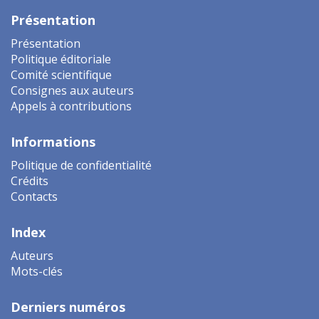
Présentation
Présentation
Politique éditoriale
Comité scientifique
Consignes aux auteurs
Appels à contributions
Informations
Politique de confidentialité
Crédits
Contacts
Index
Auteurs
Mots-clés
Derniers numéros