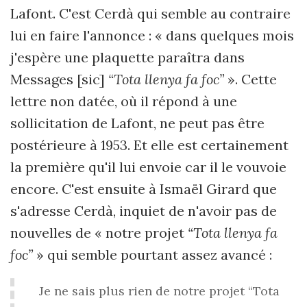
Lafont. C'est Cerdà qui semble au contraire
lui en faire l'annonce : « dans quelques mois
j'espère une plaquette paraîtra dans
Messages [sic]
“Tota llenya fa foc”
». Cette
lettre non datée, où il répond à une
sollicitation de Lafont, ne peut pas être
postérieure à 1953. Et elle est certainement
la première qu'il lui envoie car il le vouvoie
encore. C'est ensuite à Ismaël Girard que
s'adresse Cerdà, inquiet de n'avoir pas de
nouvelles de « notre projet
“Tota llenya fa
foc”
» qui semble pourtant assez avancé :
Je ne sais plus rien de notre projet “Tota