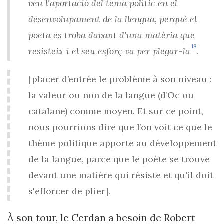
veu l'aportació del tema polític en el
desenvolupament de la llengua, perquè el
poeta es troba davant d'una matèria que
18
resisteix i el seu esforç va per plegar-la
.
[placer d’entrée le problème à son niveau :
la valeur ou non de la langue (d’Oc ou
catalane) comme moyen. Et sur ce point,
nous pourrions dire que l’on voit ce que le
thème politique apporte au développement
de la langue, parce que le poète se trouve
devant une matière qui résiste et qu'il doit
s'efforcer de plier].
À son tour, le Cerdan a besoin de Robert