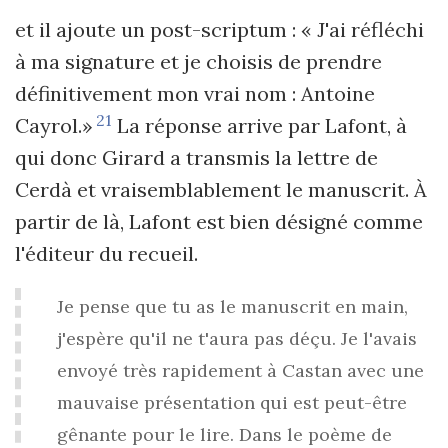
et il ajoute un post-scriptum : « J'ai réfléchi
à ma signature et je choisis de prendre
définitivement mon vrai nom : Antoine
21
Cayrol.»
La réponse arrive par Lafont, à
qui donc Girard a transmis la lettre de
Cerdà et vraisemblablement le manuscrit. À
partir de là, Lafont est bien désigné comme
l'éditeur du recueil.
Je pense que tu as le manuscrit en main,
j'espère qu'il ne t'aura pas déçu. Je l'avais
envoyé très rapidement à Castan avec une
mauvaise présentation qui est peut-être
gênante pour le lire. Dans le poème de