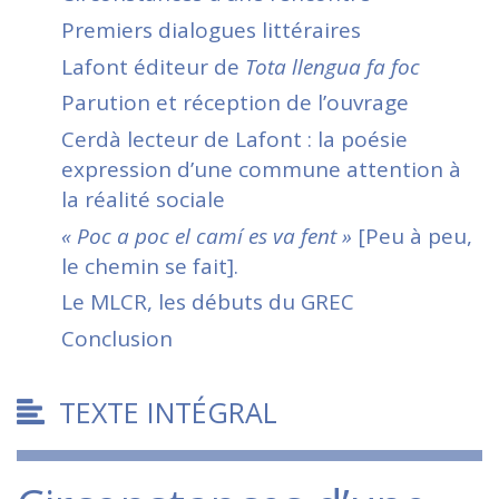
Premiers dialogues littéraires
Lafont éditeur de
Tota llengua fa foc
Parution et réception de l’ouvrage
Cerdà lecteur de Lafont : la poésie
expression d’une commune attention à
la réalité sociale
« Poc a poc el camí es va fent »
[Peu à peu,
le chemin se fait].
Le MLCR, les débuts du GREC
Conclusion
TEXTE INTÉGRAL