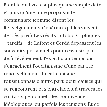
Bataille du livre est plus qu'une simple date,
et plus qu'une pure propagande
communiste (comme disent les
Renseignements Généraux qui les suivent
de très près). Les récits autobiographiques
– tardifs – de Lafont et Cerdà dépassent les
souvenirs personnels pour ressaisir, par-
delà l'événement, l'esprit d'un temps où
s'enracinent l'occitanisme d'une part, le
renouvellement du catalanisme
roussillonnais d'autre part, deux causes qui
se rencontrent et s'entrelacent à travers les
contacts personnels, les connivences
idéologiques, ou parfois les tensions. Et ce