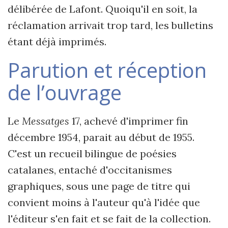
délibérée de Lafont. Quoiqu'il en soit, la
réclamation arrivait trop tard, les bulletins
étant déjà imprimés.
Parution et réception
de l’ouvrage
Le
Messatges
17, achevé d'imprimer fin
décembre 1954, parait au début de 1955.
C'est un recueil bilingue de poésies
catalanes, entaché d'occitanismes
graphiques, sous une page de titre qui
convient moins à l'auteur qu'à l'idée que
l'éditeur s'en fait et se fait de la collection.