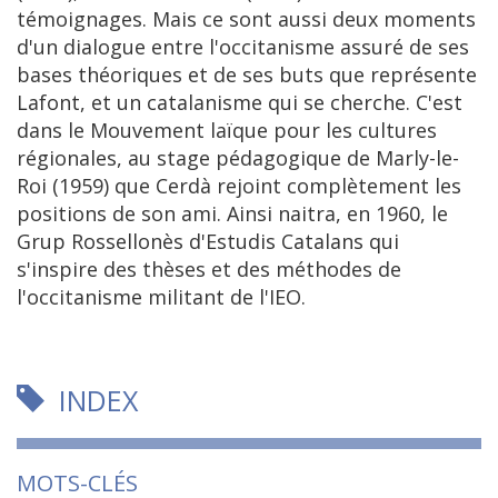
témoignages. Mais ce sont aussi deux moments
d'un dialogue entre l'occitanisme assuré de ses
bases théoriques et de ses buts que représente
Lafont, et un catalanisme qui se cherche. C'est
dans le Mouvement laïque pour les cultures
régionales, au stage pédagogique de Marly-le-
Roi (1959) que Cerdà rejoint complètement les
positions de son ami. Ainsi naitra, en 1960, le
Grup Rossellonès d'Estudis Catalans qui
s'inspire des thèses et des méthodes de
l'occitanisme militant de l'IEO.
INDEX
MOTS-CLÉS