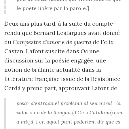
le poète libère par la parole.]
Deux ans plus tard, à la suite du compte-
rendu que Bernard Lesfargues avait donné
du
Campestre d’amor e de guerra
de Felix
Castan, Lafont suscite dans
Oc
une
discussion sur la poésie engagée, une
notion de brûlante actualité dans la
littérature française issue de la Résistance.
Cerdà y prend part, approuvant Lafont de
posar d'entrada el problema al seu nivell : la
valor o no de la llengua (d'Oc o Catalana) com
a mitjà. I en aquet punt poderiem dir que es