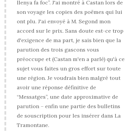
llenya fa foc”. J'ai montré à Castan lors de
son voyage les copies des poëmes qui lui
ont plu. J'ai envoyé à M. Segond mon
accord sur le prix. Sans doute est-ce trop
d'exigence de ma part, je sais bien que la
parution des trois gascons vous
préoccupe et (Castan m'en a parlé) qu'à ce
sujet vous faites un gros effort sur toute
une région. Je voudrais bien malgré tout
avoir une réponse définitive de
“Messatges”, une date approximative de
parution – enfin une partie des bulletins
de souscription pour les insérer dans La
Tramontane.