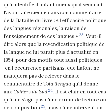
qu'il identifie d'autant mieux qu'il semblait
l'avoir faite sienne dans son commentaire
de la Bataille du livre : « l’efficacité politique
des langues régionales, la raison de
23
l’enseignement de ces langues »
. Veut-il
dire alors que la revendication politique de
la langue ne lui paraît plus d'actualité en
1954, pour des motifs tout aussi politiques –
en l'occurrence partisans, que Lafont ne
manquera pas de relever dans le
commentaire de
Tota llengua
qu'il donne
24
aux
Cahiers du Sud
.
Il est clair en tout cas
qu'il ne s'agit pas d'une erreur de lecture ou
25
de composition
, mais d'une intervention