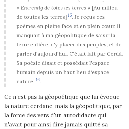
«
Entremig de totes les terres
» [Au milieu
15
de toutes les terres]
. Je reçus ces
poèmes en pleine face et en plein cœur. Il
manquait à ma géopolitique de saisir la
terre entière, d'y placer des peuples, et de
parler d'aujourd'hui. C'était fait par Cerdà.
Sa poésie disait et possédait l'espace
humain depuis un haut lieu d'espace
16
naturel
.
Ce n'est pas la géopoétique que lui évoque
la nature cerdane, mais la géopolitique, par
la force des vers d'un autodidacte qui
n'avait pour ainsi dire jamais quitté sa