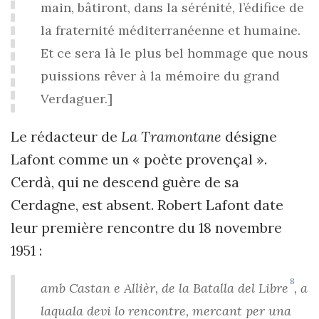
main, bâtiront, dans la sérénité, l’édifice de
la fraternité méditerranéenne et humaine.
Et ce sera là le plus bel hommage que nous
puissions rêver à la mémoire du grand
Verdaguer.]
Le rédacteur de
La Tramontane
désigne
Lafont comme un « poète provençal ».
Cerdà, qui ne descend guère de sa
Cerdagne, est absent. Robert Lafont date
leur première rencontre du 18 novembre
1951 :
8
amb Castan e Allièr, de la Batalla del Libre
, a
laquala devi lo rencontre, mercant per una