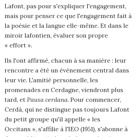
Lafont, pas pour s'expliquer l'engagement,
mais pour penser ce que l'engagement fait à
la poésie et la langue elle-même. Et dans le
miroir lafontien, évaluer son propre
« effort ».
Ils l'ont affirmé, chacun à sa manière : leur
rencontre a été un événement central dans
leur vie. L'amitié personnelle, les
promenades en Cerdagne, viendront plus
tard, et
Pausa cerdana
. Pour commencer,
Cerdà, qui ne distingue pas toujours Lafont
du petit groupe qu'il appelle « les
Occitans », s'affilie à l'IEO (1951), s'abonne à