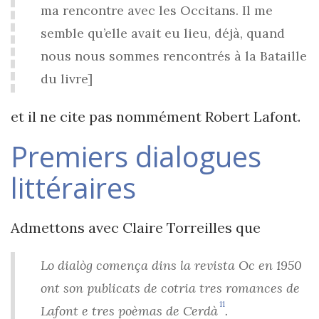
ma rencontre avec les Occitans. Il me
semble qu’elle avait eu lieu, déjà, quand
nous nous sommes rencontrés à la Bataille
du livre]
et il ne cite pas nommément Robert Lafont.
Premiers dialogues
littéraires
Admettons avec Claire Torreilles que
Lo dialòg comença dins la revista Oc en 1950
ont son publicats de cotria tres romances de
11
Lafont e tres poèmas de Cerdà
.