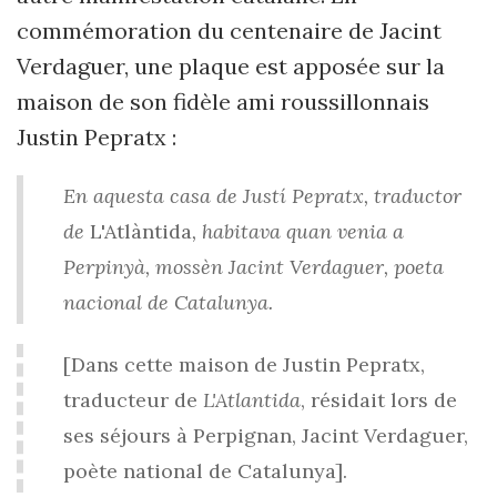
commémoration du centenaire de Jacint
Verdaguer, une plaque est apposée sur la
maison de son fidèle ami roussillonnais
Justin Pepratx :
En aquesta casa de Justí Pepratx, traductor
de
L'Atlàntida
, habitava quan venia a
Perpinyà, mossèn Jacint Verdaguer, poeta
nacional de Catalunya.
[Dans cette maison de Justin Pepratx,
traducteur de
L'Atlantida
, résidait lors de
ses séjours à Perpignan, Jacint Verdaguer,
poète national de Catalunya].