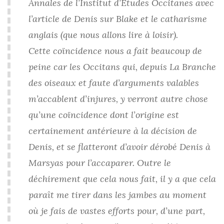
Annales de l’Institut d’Etudes Occitanes avec
l’article de Denis sur Blake et le catharisme
anglais (que nous allons lire à loisir).
Cette coïncidence nous a fait beaucoup de
peine car les Occitans qui, depuis La Branche
des oiseaux et faute d’arguments valables
m’accablent d’injures, y verront autre chose
qu’une coïncidence dont l’origine est
certainement antérieure à la décision de
Denis, et se flatteront d’avoir dérobé Denis à
Marsyas pour l’accaparer. Outre le
déchirement que cela nous fait, il y a que cela
paraît me tirer dans les jambes au moment
où je fais de vastes efforts pour, d’une part,