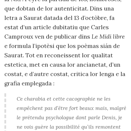
que dobtan de lor autenticitat. Dins una
letra a Saurat datada del 13 d’octòbre, fa
estat d’un article dubitatiu que Carles
Camproux ven de publicar dins
Le Midi libre
e formula l’ipotèsi que los poèmas sián de
Saurat. Tot en reconeissent lor qualitat
estetica, met en causa lor ancianetat, d’un
costat, e d’autre costat, critica lor lenga e la
grafia emplegada :
Ce charabia et cette cacographie ne les
empêchent pas d’être fort beaux mais, malgré
le prétendu psychologue dont parle Denis, je
ne vois guère la possibilité qu’ils remontent