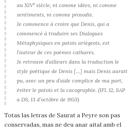
e
au XIV
siècle, ni comme idées, ni comme
sentiments, ni comme prosodie.
Je commence à croire que Denis, qui a
commencé à traduire ses Dialogues
Métaphysiques en patois ariégeois, est
l’auteur de ces poèmes cathares.
Je retrouve d’ailleurs dans la traduction le
style poétique de Denis […] mais Denis aurait
pu, avec un peu d’aide complice de ma part,
éviter le patois et la cacographie. (IFL 12, SAP
a DS, 13 d’octòbre de 1953)
Totas las letras de Saurat a Peyre son pas
conservadas, mas ne deu anar aital amb el