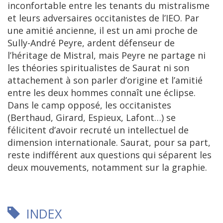
inconfortable entre les tenants du mistralisme
et leurs adversaires occitanistes de l’IEO. Par
une amitié ancienne, il est un ami proche de
Sully-André Peyre, ardent défenseur de
l’héritage de Mistral, mais Peyre ne partage ni
les théories spiritualistes de Saurat ni son
attachement à son parler d’origine et l’amitié
entre les deux hommes connaît une éclipse.
Dans le camp opposé, les occitanistes
(Berthaud, Girard, Espieux, Lafont…) se
félicitent d’avoir recruté un intellectuel de
dimension internationale. Saurat, pour sa part,
reste indifférent aux questions qui séparent les
deux mouvements, notamment sur la graphie.
INDEX