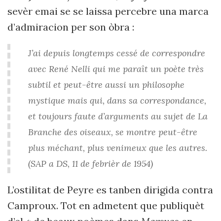
sevèr emai se se laissa percebre una marca
d’admiracion per son òbra :
J’ai depuis longtemps cessé de correspondre
avec René Nelli qui me paraît un poète très
subtil et peut-être aussi un philosophe
mystique mais qui, dans sa correspondance,
et toujours faute d’arguments au sujet de La
Branche des oiseaux, se montre peut-être
plus méchant, plus venimeux que les autres.
(SAP a DS, 11 de febrièr de 1954)
L’ostilitat de Peyre es tanben dirigida contra
Camproux. Tot en admetent que publiquèt