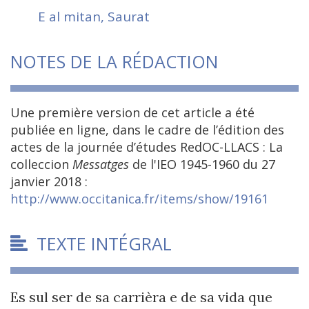
E al mitan, Saurat
NOTES DE LA RÉDACTION
Une première version de cet article a été
publiée en ligne, dans le cadre de l’édition des
actes de la journée d’études RedOC-LLACS : La
colleccion
Messatges
de l'IEO 1945-1960 du 27
janvier 2018 :
http://www.occitanica.fr/items/show/19161
TEXTE INTÉGRAL
Es sul ser de sa carrièra e de sa vida que