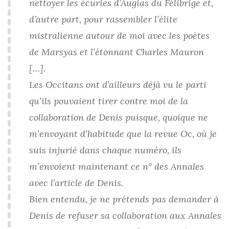
nettoyer les écuries d’Augias du Félibrige et,
d’autre part, pour rassembler l’élite
mistralienne autour de moi avec les poètes
de Marsyas et l’étonnant Charles Mauron
[…].
Les Occitans ont d’ailleurs déjà vu le parti
qu’ils pouvaient tirer contre moi de la
collaboration de Denis puisque, quoique ne
m’envoyant d’habitude que la revue Oc, où je
suis injurié dans chaque numéro, ils
m’envoient maintenant ce n° des Annales
avec l’article de Denis.
Bien entendu, je ne prétends pas demander à
Denis de refuser sa collaboration aux Annales