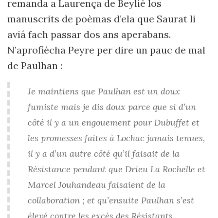
remanda a Laurença de Beylié los
manuscrits de poèmas d’ela que Saurat li
aviá fach passar dos ans aperabans.
N’aprofiècha Peyre per dire un pauc de mal
de Paulhan :
Je maintiens que Paulhan est un doux
fumiste mais je dis doux parce que si d’un
côté il y a un engouement pour Dubuffet et
les promesses faites à Lochac jamais tenues,
il y a d’un autre côté qu’il faisait de la
Résistance pendant que Drieu La Rochelle et
Marcel Jouhandeau faisaient de la
collaboration ; et qu’ensuite Paulhan s’est
élevé contre les excès des Résistants.