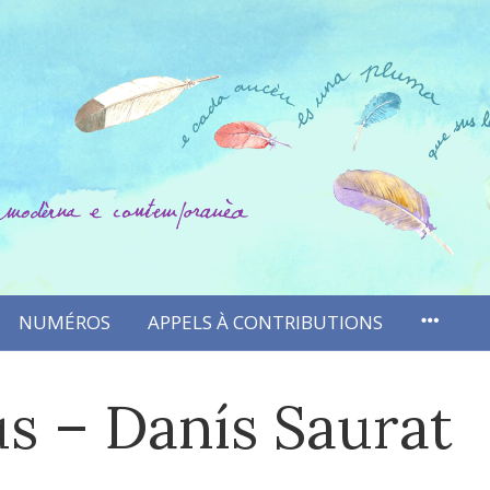
NUMÉROS
APPELS À CONTRIBUTIONS
s – Danís Saurat