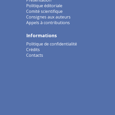
Politique éditoriale
Comité scientifique
Consignes aux auteurs
Appels à contributions
Informations
Politique de confidentialité
Crédits
Contacts