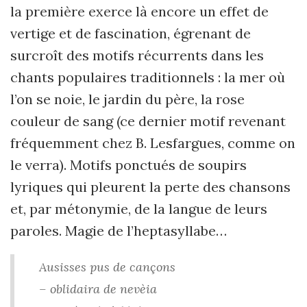
la première exerce là encore un effet de
vertige et de fascination, égrenant de
surcroît des motifs récurrents dans les
chants populaires traditionnels : la mer où
l’on se noie, le jardin du père, la rose
couleur de sang (ce dernier motif revenant
fréquemment chez B. Lesfargues, comme on
le verra). Motifs ponctués de soupirs
lyriques qui pleurent la perte des chansons
et, par métonymie, de la langue de leurs
paroles. Magie de l’heptasyllabe…
Ausisses pus de cançons
– oblidaira de nevèia