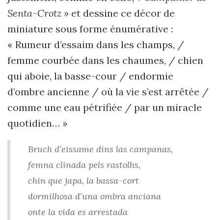
Senta-Crotz »
et dessine ce décor de
miniature sous forme énumérative :
« Rumeur d’essaim dans les champs, /
femme courbée dans les chaumes, / chien
qui aboie, la basse-cour / endormie
d’ombre ancienne / où la vie s’est arrêtée /
comme une eau pétrifiée / par un miracle
quotidien… »
Bruch d’eissame dins las campanas,
femna clinada pels rastolhs,
chin que japa, la bassa-cort
dormilhosa d’una ombra anciana
onte la vida es arrestada