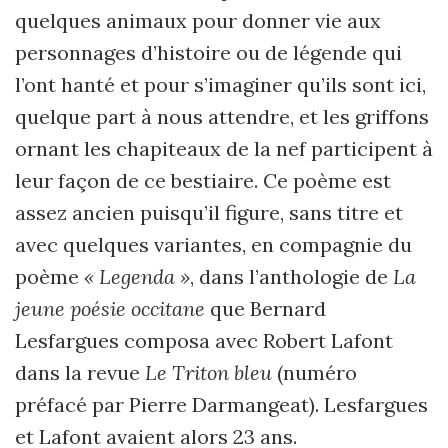
quelques animaux pour donner vie aux
personnages d’histoire ou de légende qui
l’ont hanté et pour s’imaginer qu’ils sont ici,
quelque part à nous attendre, et les griffons
ornant les chapiteaux de la nef participent à
leur façon de ce bestiaire. Ce poème est
assez ancien puisqu’il figure, sans titre et
avec quelques variantes, en compagnie du
poème
« Legenda »
, dans l’anthologie de
La
jeune poésie occitane
que Bernard
Lesfargues composa avec Robert Lafont
dans la revue
Le Triton bleu
(numéro
préfacé par Pierre Darmangeat). Lesfargues
et Lafont avaient alors 23 ans.