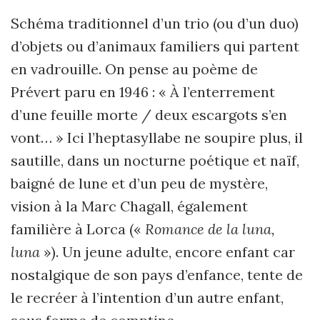
Schéma traditionnel d’un trio (ou d’un duo)
d’objets ou d’animaux familiers qui partent
en vadrouille. On pense au poème de
Prévert paru en 1946 : « À l’enterrement
d’une feuille morte / deux escargots s’en
vont… » Ici l’heptasyllabe ne soupire plus, il
sautille, dans un nocturne poétique et naïf,
baigné de lune et d’un peu de mystère,
vision à la Marc Chagall, également
familière à Lorca («
Romance de la luna,
luna
»). Un jeune adulte, encore enfant car
nostalgique de son pays d’enfance, tente de
le recréer à l’intention d’un autre enfant,