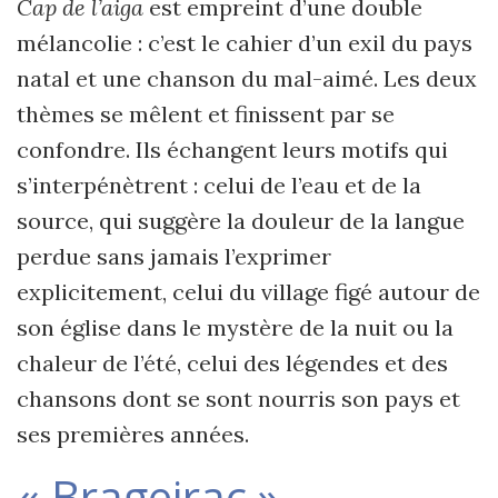
Cap de l’aiga
est empreint d’une double
mélancolie : c’est le cahier d’un exil du pays
natal et une chanson du mal-aimé. Les deux
thèmes se mêlent et finissent par se
confondre. Ils échangent leurs motifs qui
s’interpénètrent : celui de l’eau et de la
source, qui suggère la douleur de la langue
perdue sans jamais l’exprimer
explicitement, celui du village figé autour de
son église dans le mystère de la nuit ou la
chaleur de l’été, celui des légendes et des
chansons dont se sont nourris son pays et
ses premières années.
« Brageirac »