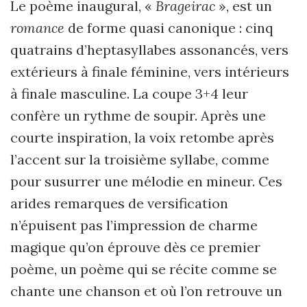
Le poème inaugural, «
Brageirac
», est un
romance
de forme quasi canonique : cinq
quatrains d’heptasyllabes assonancés, vers
extérieurs à finale féminine, vers intérieurs
à finale masculine. La coupe 3+4 leur
confère un rythme de soupir. Après une
courte inspiration, la voix retombe après
l’accent sur la troisième syllabe, comme
pour susurrer une mélodie en mineur. Ces
arides remarques de versification
n’épuisent pas l’impression de charme
magique qu’on éprouve dès ce premier
poème, un poème qui se récite comme se
chante une chanson et où l’on retrouve un