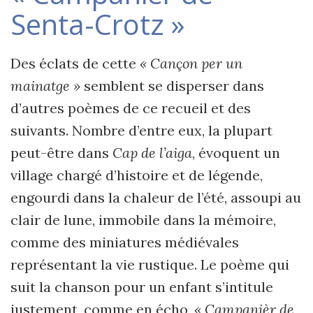
Senta-Crotz »
Des éclats de cette
« Cançon per un
mainatge »
semblent se disperser dans
d’autres poèmes de ce recueil et des
suivants. Nombre d’entre eux, la plupart
peut-être dans
Cap de
l’aiga
, évoquent un
village chargé d’histoire et de légende,
engourdi dans la chaleur de l’été, assoupi au
clair de lune, immobile dans la mémoire,
comme des miniatures médiévales
représentant la vie rustique. Le poème qui
suit la chanson pour un enfant s’intitule
justement, comme en écho,
« Campanièr de