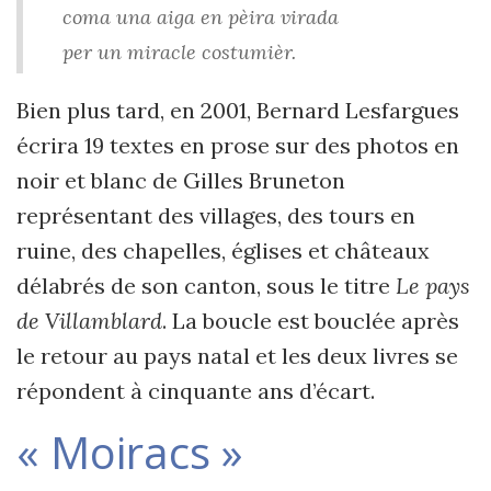
coma una aiga en pèira virada
per un miracle costumièr.
Bien plus tard, en 2001, Bernard Lesfargues
écrira 19 textes en prose sur des photos en
noir et blanc de Gilles Bruneton
représentant des villages, des tours en
ruine, des chapelles, églises et châteaux
délabrés de son canton, sous le titre
Le pays
de Villamblard
. La boucle est bouclée après
le retour au pays natal et les deux livres se
répondent à cinquante ans d’écart.
« Moiracs »