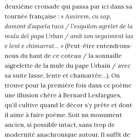
deuxième croisade qui passa par ici dans sa
tournée française :
« Ausirem, cu sap,
damont d’aquela tuca / l’esquilon agrelet de la
mula del papa Urban / amb son seguiment las
e lent e chimarrat… »
(Peut-être entendrons-
nous du haut de ce coteau / la sonnaille
aigrelette de la mule du pape Urbain / avec
sa suite lasse, lente et chamarrée…). On
trouve pour la première fois dans ce poème
une illusion chère à Bernard Lesfargues,
qu’il cultive quand le décor s’y prête et dont
il aime à faire poème. Soit un monument
ancien, si possible intact, sans trop de
modernité anachronique autour. Il suffit de