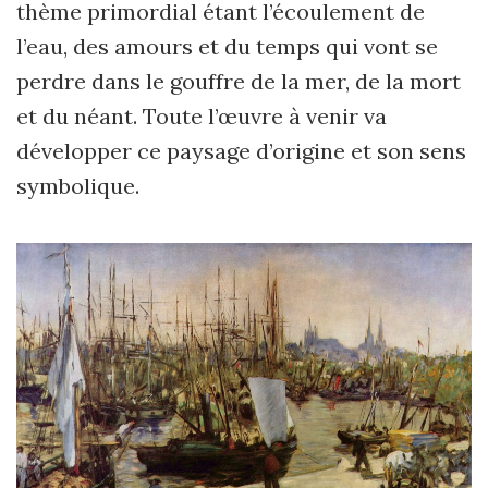
thème primordial étant l’écoulement de
l’eau, des amours et du temps qui vont se
perdre dans le gouffre de la mer, de la mort
et du néant. Toute l’œuvre à venir va
développer ce paysage d’origine et son sens
symbolique.