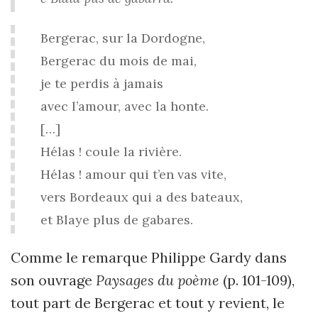
Bergerac, sur la Dordogne,
Bergerac du mois de mai,
je te perdis à jamais
avec l’amour, avec la honte.
[…]
Hélas ! coule la rivière.
Hélas ! amour qui t’en vas vite,
vers Bordeaux qui a des bateaux,
et Blaye plus de gabares.
Comme le remarque Philippe Gardy dans
son ouvrage
Paysages du poème
(p. 101-109),
tout part de Bergerac et tout y revient, le