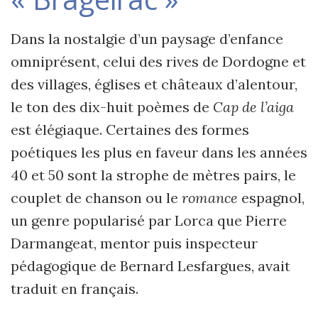
Dans la nostalgie d’un paysage d’enfance
omniprésent, celui des rives de Dordogne et
des villages, églises et châteaux d’alentour,
le ton des dix-huit poèmes de
Cap de l’aiga
est élégiaque. Certaines des formes
poétiques les plus en faveur dans les années
40 et 50 sont la strophe de mètres pairs, le
couplet de chanson ou le
romance
espagnol,
un genre popularisé par Lorca que Pierre
Darmangeat, mentor puis inspecteur
pédagogique de Bernard Lesfargues, avait
traduit en français.