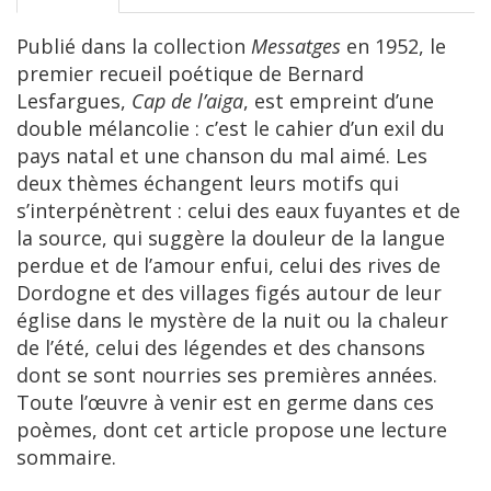
Publié dans la collection
Messatges
en 1952, le
premier recueil poétique de Bernard
Lesfargues,
Cap de l’aiga
, est empreint d’une
double mélancolie : c’est le cahier d’un exil du
pays natal et une chanson du mal aimé. Les
deux thèmes échangent leurs motifs qui
s’interpénètrent : celui des eaux fuyantes et de
la source, qui suggère la douleur de la langue
perdue et de l’amour enfui, celui des rives de
Dordogne et des villages figés autour de leur
église dans le mystère de la nuit ou la chaleur
de l’été, celui des légendes et des chansons
dont se sont nourries ses premières années.
Toute l’œuvre à venir est en germe dans ces
poèmes, dont cet article propose une lecture
sommaire.