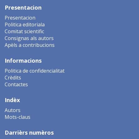
Presentacion
Presentacion
Politica editoriala
Comitat scientific
Consignas als autors
Apèls a contribucions
Informacions
Politica de confidencialitat
Crèdits
Contactes
Indèx
Autors
Mots-claus
Darrièrs numèros