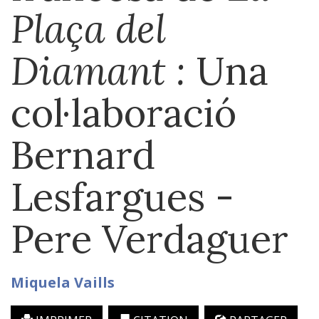
Plaça del
Diamant :
Una
col·laboració
Bernard
Lesfargues -
Pere Verdaguer
Miquela
Vaills