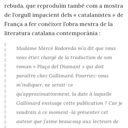
rebuda, que reproduïm també com a mostra
de l’orgull impacient dels « catalanistes » de
França a fer conèixer l’obra mestra de la
literatura catalana contemporània :
Madame Mercè Rodoreda m’a dit que vous
vous étiez chargé de la traduction de son
roman « Plaça del Diamant » qui doit
paraître chez Gallimard. Pourriez-vous
m’indiquer, ne serait-ce
qu’approximativement, la date à laquelle
Gallimard envisage cette publication ? Car je
voudrais à ce moment–là présenter cet
auteur que j’aime beaucoup aux lecteurs de