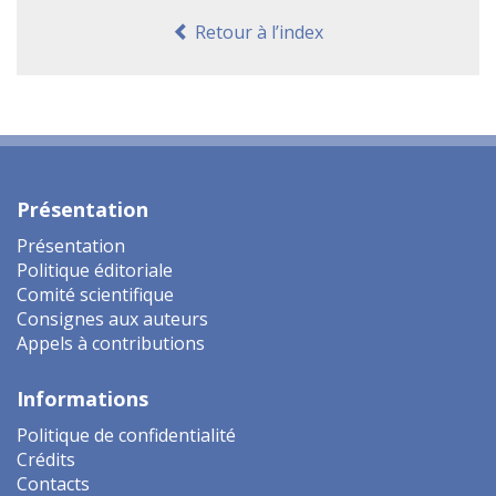
Retour à l’index
Présentation
Présentation
Politique éditoriale
Comité scientifique
Consignes aux auteurs
Appels à contributions
Informations
Politique de confidentialité
Crédits
Contacts