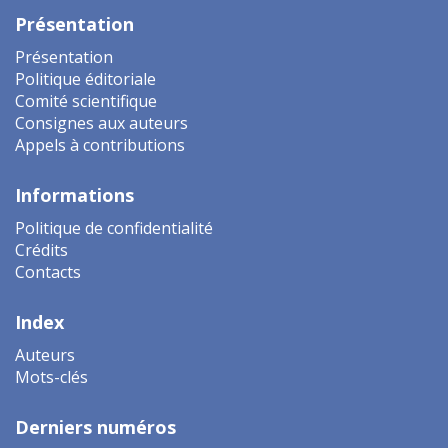
Présentation
Présentation
Politique éditoriale
Comité scientifique
Consignes aux auteurs
Appels à contributions
Informations
Politique de confidentialité
Crédits
Contacts
Index
Auteurs
Mots-clés
Derniers numéros