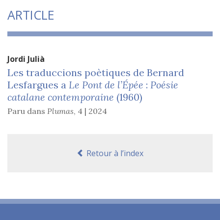
ARTICLE
Jordi
Julià
Les traduccions poètiques de Bernard
Lesfargues a
Le Pont de l’Épée
:
Poésie
catalane contemporaine
(1960)
Paru dans
Plumas
,
4 | 2024
Retour à l’index