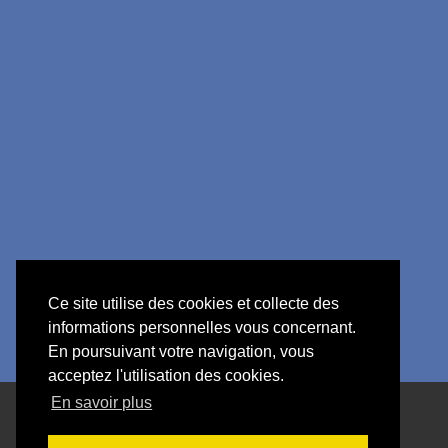
Ce site utilise des cookies et collecte des
informations personnelles vous concernant.
En poursuivant votre navigation, vous
acceptez l'utilisation des cookies.
En savoir plus