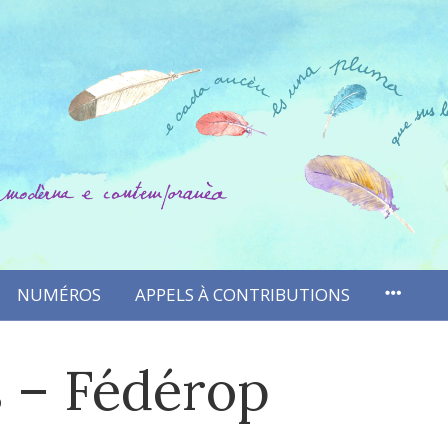
NUMÉROS
APPELS À CONTRIBUTIONS
 – Fédérop