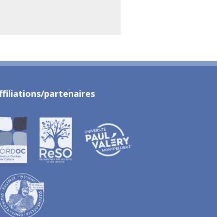
ffiliations/partenaires