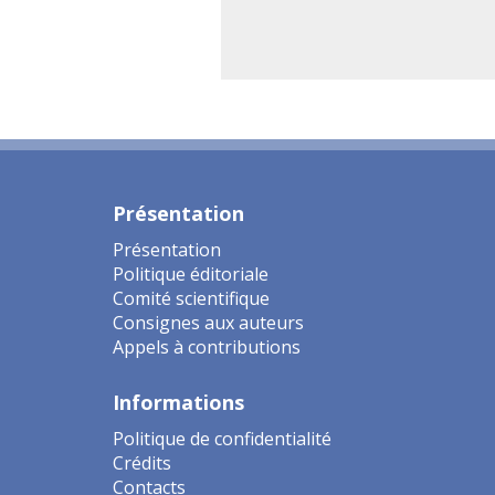
Présentation
Présentation
Politique éditoriale
Comité scientifique
Consignes aux auteurs
Appels à contributions
Informations
Politique de confidentialité
Crédits
Contacts