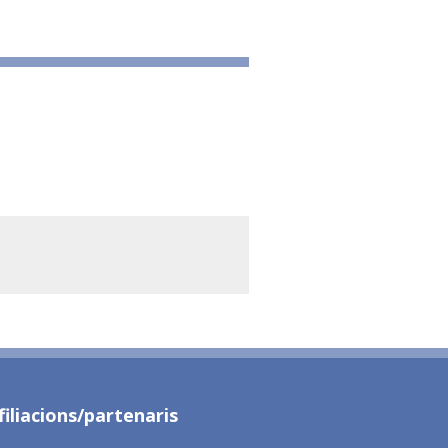
filiacions/partenaris