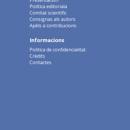
Politica editoriala
Comitat scientific
Consignas als autors
Apèls a contribucions
Informacions
Politica de confidencialitat
Crèdits
Contactes