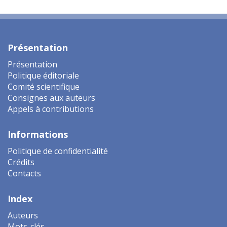
Présentation
Présentation
Politique éditoriale
Comité scientifique
Consignes aux auteurs
Appels à contributions
Informations
Politique de confidentialité
Crédits
Contacts
Index
Auteurs
Mots-clés