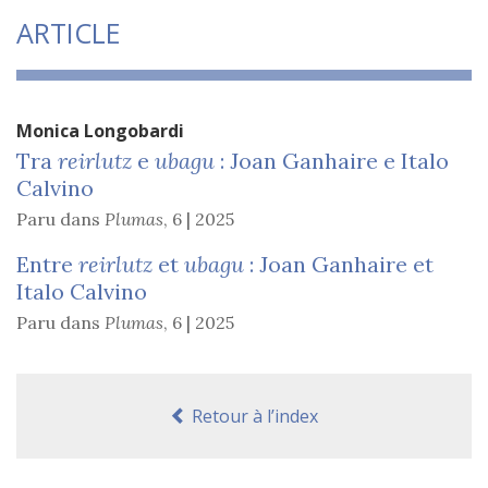
ARTICLE
Monica
Longobardi
Tra
reirlutz
e
ubagu
: Joan Ganhaire e Italo
Calvino
Paru dans
Plumas
,
6 | 2025
Entre
reirlutz
et
ubagu
: Joan Ganhaire et
Italo Calvino
Paru dans
Plumas
,
6 | 2025
Retour à l’index