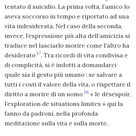
tentato il suicidio. La prima volta, l’amico lo
aveva soccorso in tempo e riportato ad una
vita indesiderata. Nel caso della seconda,
invece, l’espressione più alta dell’amicizia si
traduce nel lasciarlo morire come l’altro ha
17
desiderato
. Tra ricordi di vita condivisa e
di complicità, si è indotti a domandarci
quale sia il gesto più umano : se salvare a
tutti i costi il valore della vita, o rispettare il
18
diritto a morire di un uomo
« le désespoir,
l’exploration de situations limites » qui la
fanno da padroni, nella profonda
meditazione sulla vita e sulla morte.