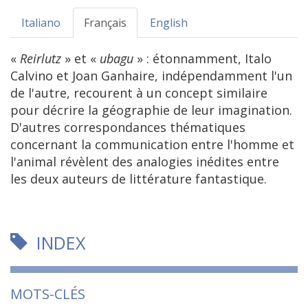
Italiano
Français
English
«
Reirlutz
»
et
«
ubagu
» :
étonnamment, Italo
Calvino et Joan Ganhaire, indépendamment l'un
de l'autre, recourent à un concept similaire
pour décrire la géographie de leur imagination.
D'autres correspondances thématiques
concernant la communication entre l'homme et
l'animal révèlent des analogies inédites entre
les deux auteurs de littérature fantastique.
INDEX
MOTS-CLÉS