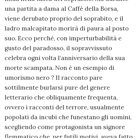
una partita a dama al Caffè della Borsa,
viene derubato proprio del soprabito, e il
ladro malcapitato morirà di paura al posto
suo. Ecco perché, con imperturbabilità e
gusto del paradosso, il sopravvissuto
celebra ogni volta l’anniversario della sua
morte scampata. Non è un esempio di
umorismo nero ? Il racconto pare
sottilmente burlarsi pure del genere
letterario che obliquamente frequenta,
ovvero i racconti del terrore, usualmente
popolati da incubi che funestano gli uomini,
scegliendo come protagonista un signore
flemmatico che, per futili motivi, aveva fatto