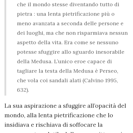
che il mondo stesse diventando tutto di
pietra : una lenta pietrificazione più o
meno avanzata a seconda delle persone e
dei luoghi, ma che non risparmiava nessun
aspetto della vita. Era come se nessuno
potesse sfuggire allo sguardo inesorabile
della Medusa. L’unico eroe capace di
tagliare la testa della Medusa è Perseo,
che vola coi sandali alati (Calvino 1995,
632).
La sua aspirazione a sfuggire all’opacità del
mondo, alla lenta pietrificazione che lo
insidiava e rischiava di soffocare la