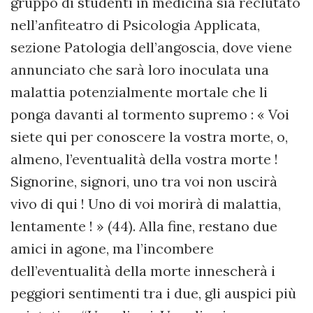
gruppo di studenti in medicina sia reclutato
nell’anfiteatro di Psicologia Applicata,
sezione Patologia dell’angoscia, dove viene
annunciato che sarà loro inoculata una
malattia potenzialmente mortale che li
ponga davanti al tormento supremo : « Voi
siete qui per conoscere la vostra morte, o,
almeno, l’eventualità della vostra morte !
Signorine, signori, uno tra voi non uscirà
vivo di qui ! Uno di voi morirà di malattia,
lentamente ! » (44). Alla fine, restano due
amici in agone, ma l’incombere
dell’eventualità della morte innescherà i
peggiori sentimenti tra i due, gli auspici più