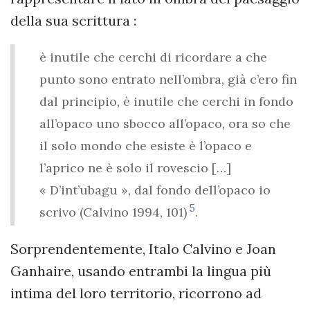
della sua scrittura :
è inutile che cerchi di ricordare a che
punto sono entrato nell’ombra, già c’ero fin
dal principio, è inutile che cerchi in fondo
all’opaco uno sbocco all’opaco, ora so che
il solo mondo che esiste è l’opaco e
l’aprico ne è solo il rovescio […]
« D’int’ubagu », dal fondo dell’opaco io
5
scrivo (Calvino 1994, 101)
.
Sorprendentemente, Italo Calvino e Joan
Ganhaire, usando entrambi la lingua più
intima del loro territorio, ricorrono ad