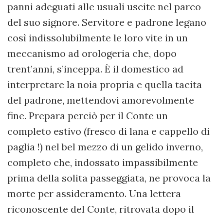
panni adeguati alle usuali uscite nel parco
del suo signore. Servitore e padrone legano
così indissolubilmente le loro vite in un
meccanismo ad orologeria che, dopo
trent’anni, s’inceppa. È il domestico ad
interpretare la noia propria e quella tacita
del padrone, mettendovi amorevolmente
fine. Prepara perciò per il Conte un
completo estivo (fresco di lana e cappello di
paglia !) nel bel mezzo di un gelido inverno,
completo che, indossato impassibilmente
prima della solita passeggiata, ne provoca la
morte per assideramento. Una lettera
riconoscente del Conte, ritrovata dopo il