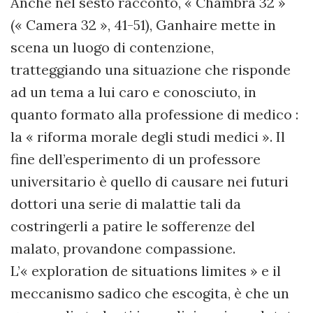
Anche nel sesto racconto, « Chambra 32 »
(« Camera 32 », 41-51), Ganhaire mette in
scena un luogo di contenzione,
tratteggiando una situazione che risponde
ad un tema a lui caro e conosciuto, in
quanto formato alla professione di medico :
la « riforma morale degli studi medici ». Il
fine dell’esperimento di un professore
universitario è quello di causare nei futuri
dottori una serie di malattie tali da
costringerli a patire le sofferenze del
malato, provandone compassione.
L’« exploration de situations limites » e il
meccanismo sadico che escogita, è che un