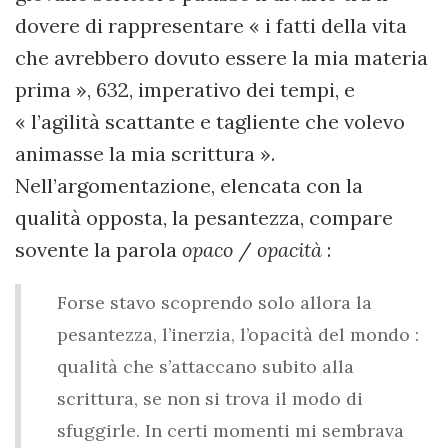
dovere di rappresentare « i fatti della vita
che avrebbero dovuto essere la mia materia
prima », 632, imperativo dei tempi, e
« l’agilità scattante e tagliente che volevo
animasse la mia scrittura ».
Nell’argomentazione, elencata con la
qualità opposta, la pesantezza, compare
sovente la parola
opaco
/
opacità
:
Forse stavo scoprendo solo allora la
pesantezza, l’inerzia, l’opacità del mondo :
qualità che s’attaccano subito alla
scrittura, se non si trova il modo di
sfuggirle. In certi momenti mi sembrava