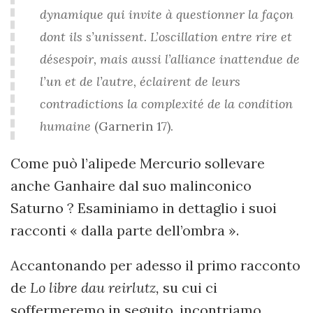
dynamique qui invite à questionner la façon
dont ils s’unissent. L’oscillation entre rire et
désespoir, mais aussi l’alliance inattendue de
l’un et de l’autre, éclairent de leurs
contradictions la complexité de la condition
humaine
(Garnerin 17).
Come può l’alipede Mercurio sollevare
anche Ganhaire dal suo malinconico
Saturno ? Esaminiamo in dettaglio i suoi
racconti « dalla parte dell’ombra ».
Accantonando per adesso il primo racconto
de
Lo libre dau reirlutz,
su cui ci
soffermeremo in seguito, incontriamo