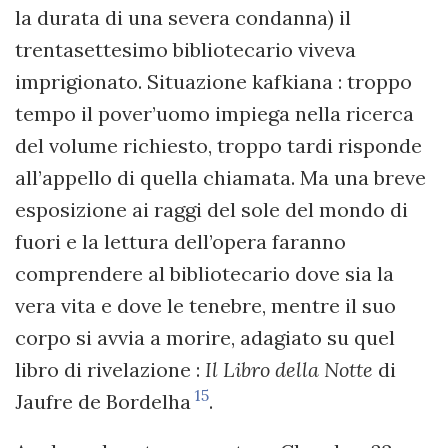
la durata di una severa condanna) il
trentasettesimo bibliotecario viveva
imprigionato. Situazione kafkiana : troppo
tempo il pover’uomo impiega nella ricerca
del volume richiesto, troppo tardi risponde
all’appello di quella chiamata. Ma una breve
esposizione ai raggi del sole del mondo di
fuori e la lettura dell’opera faranno
comprendere al bibliotecario dove sia la
vera vita e dove le tenebre, mentre il suo
corpo si avvia a morire, adagiato su quel
libro di rivelazione :
Il Libro della Notte
di
15
Jaufre de Bordelha
.