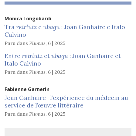
Monica
Longobardi
Tra
reirlutz
e
ubagu
: Joan Ganhaire e Italo
Calvino
Paru dans
Plumas
,
6 | 2025
Entre
reirlutz
et
ubagu
: Joan Ganhaire et
Italo Calvino
Paru dans
Plumas
,
6 | 2025
Fabienne
Garnerin
Joan Ganhaire : l’expérience du médecin au
service de l’œuvre littéraire
Paru dans
Plumas
,
6 | 2025