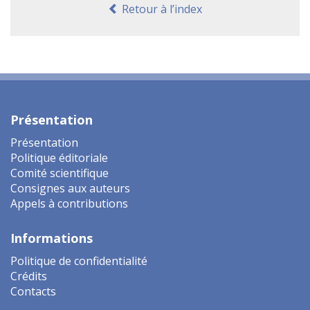
Retour à l’index
Présentation
Présentation
Politique éditoriale
Comité scientifique
Consignes aux auteurs
Appels à contributions
Informations
Politique de confidentialité
Crédits
Contacts