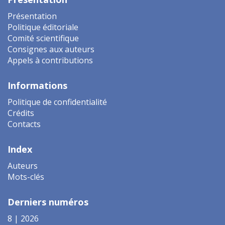
Présentation
Politique éditoriale
Comité scientifique
Consignes aux auteurs
Appels à contributions
Informations
Politique de confidentialité
Crédits
Contacts
Index
Auteurs
Mots-clés
Derniers numéros
8 | 2026