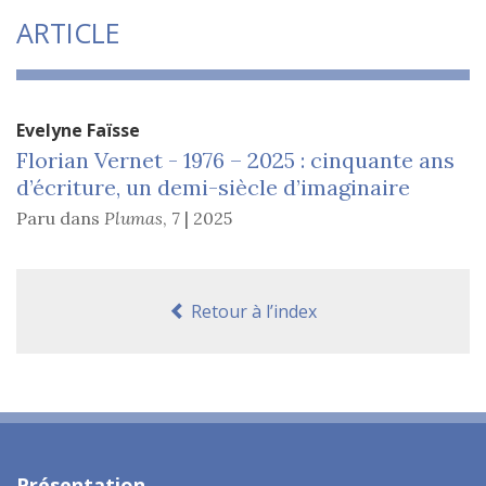
ARTICLE
Evelyne
Faïsse
Florian Vernet - 1976 – 2025 : cinquante ans
d’écriture, un demi-siècle d’imaginaire
Paru dans
Plumas
,
7 | 2025
Retour à l’index
Présentation