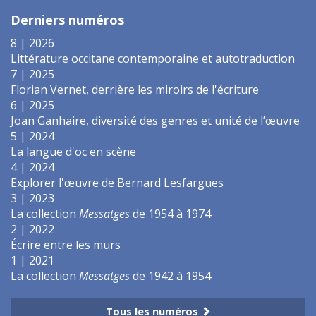
Derniers numéros
8 | 2026
Littérature occitane contemporaine et autotraduction
7 | 2025
Florian Vernet, derrière les miroirs de l'écriture
6 | 2025
Joan Ganhaire, diversité des genres et unité de l’œuvre
5 | 2024
La langue d'oc en scène
4 | 2024
Explorer l'œuvre de Bernard Lesfargues
3 | 2023
La collection
Messatges
de 1954 à 1974
2 | 2022
Écrire entre les murs
1 | 2021
La collection
Messatges
de 1942 à 1954
Tous les numéros