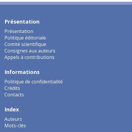
Présentation
Présentation
Politique éditoriale
Comité scientifique
Consignes aux auteurs
Appels à contributions
Informations
Politique de confidentialité
Crédits
Contacts
Index
Auteurs
Mots-clés