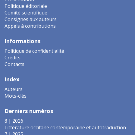
Politique éditoriale
Comité scientifique
Consignes aux auteurs
Appels à contributions
Informations
Politique de confidentialité
Crédits
Contacts
Index
Auteurs
Mots-clés
Derniers numéros
8 | 2026
Littérature occitane contemporaine et autotraduction
7 | 2025