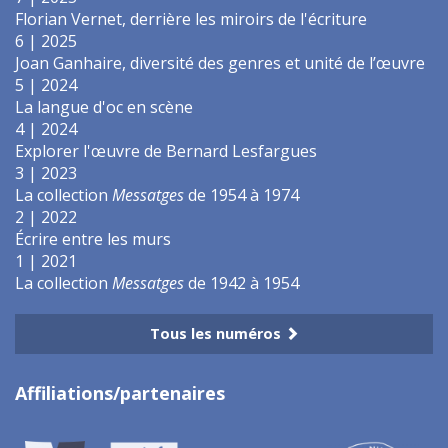
Florian Vernet, derrière les miroirs de l'écriture
6 | 2025
Joan Ganhaire, diversité des genres et unité de l’œuvre
5 | 2024
La langue d'oc en scène
4 | 2024
Explorer l'œuvre de Bernard Lesfargues
3 | 2023
La collection
Messatges
de 1954 à 1974
2 | 2022
Écrire entre les murs
1 | 2021
La collection
Messatges
de 1942 à 1954
Tous les numéros
Affiliations/partenaires