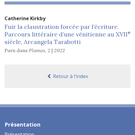
Catherine
Kirkby
Fuir la claustration forcée par l’écriture.
e
Parcours littéraire d’une vénitienne au XVII
siècle, Arcangela Tarabotti
Paru dans
Plumas
,
2 | 2022
Retour à l’index
Présentation
Présentation