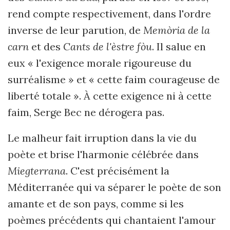
rend compte respectivement, dans l'ordre
inverse de leur parution, de
Memòria de la
carn
et des
Cants de l'èstre fòu
. Il salue en
eux « l'exigence morale rigoureuse du
surréalisme » et « cette faim courageuse de
liberté totale ». À cette exigence ni à cette
faim, Serge Bec ne dérogera pas.
Le malheur fait irruption dans la vie du
poète et brise l'harmonie célébrée dans
Miegterrana
. C'est précisément la
Méditerranée qui va séparer le poète de son
amante et de son pays, comme si les
poèmes précédents qui chantaient l'amour