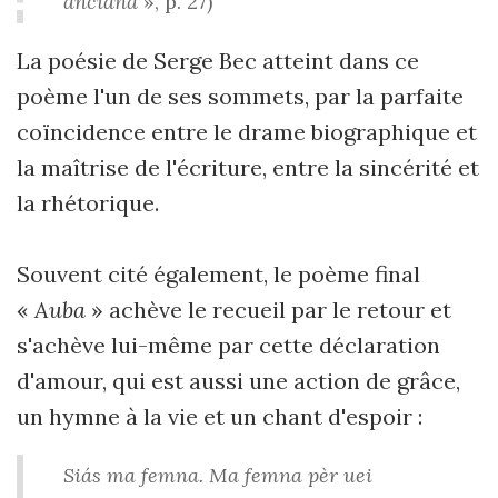
anciana
», p. 27)
La poésie de Serge Bec atteint dans ce
poème l'un de ses sommets, par la parfaite
coïncidence entre le drame biographique et
la maîtrise de l'écriture, entre la sincérité et
la rhétorique.
Souvent cité également, le poème final
«
Auba
» achève le recueil par le retour et
s'achève lui-même par cette déclaration
d'amour, qui est aussi une action de grâce,
un hymne à la vie et un chant d'espoir :
Siás ma femna. Ma femna pèr uei