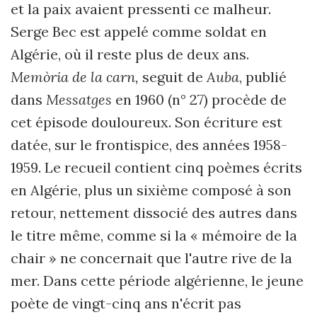
et la paix avaient pressenti ce malheur.
Serge Bec est appelé comme soldat en
Algérie, où il reste plus de deux ans.
Memòria de la carn,
seguit de
Auba
, publié
dans
Messatges
en 1960 (n° 27) procède de
cet épisode douloureux. Son écriture est
datée, sur le frontispice, des années 1958-
1959. Le recueil contient cinq poèmes écrits
en Algérie, plus un sixième composé à son
retour, nettement dissocié des autres dans
le titre même, comme si la « mémoire de la
chair » ne concernait que l'autre rive de la
mer. Dans cette période algérienne, le jeune
poète de vingt-cinq ans n'écrit pas