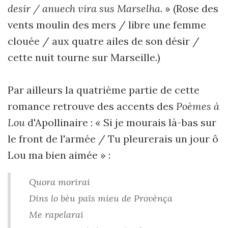
desir / anuech vira sus Marselha
. » (Rose des
vents moulin des mers / libre une femme
clouée / aux quatre ailes de son désir /
cette nuit tourne sur Marseille.)
Par ailleurs la quatrième partie de cette
romance retrouve des accents des
Poèmes à
Lou
d'Apollinaire : « Si je mourais là-bas sur
le front de l'armée / Tu pleurerais un jour ô
Lou ma bien aimée » :
Quora morirai
Dins lo bèu païs mieu de Provènça
Me rapelarai