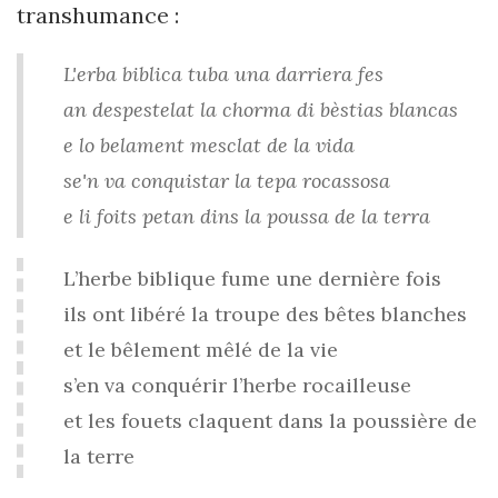
transhumance :
L'erba biblica tuba una darriera fes
an despestelat la chorma di bèstias blancas
e lo belament mesclat de la vida
se'n va conquistar la tepa rocassosa
e li foits petan dins la poussa de la terra
L’herbe biblique fume une dernière fois
ils ont libéré la troupe des bêtes blanches
et le bêlement mêlé de la vie
s’en va conquérir l’herbe rocailleuse
et les fouets claquent dans la poussière de
la terre