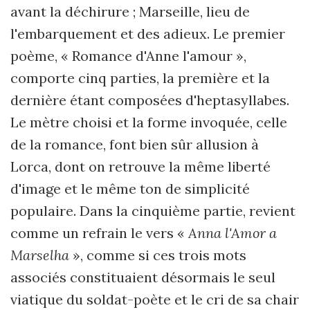
avant la déchirure ; Marseille, lieu de
l'embarquement et des adieux. Le premier
poème, « Romance d'Anne l'amour »,
comporte cinq parties, la première et la
dernière étant composées d'heptasyllabes.
Le mètre choisi et la forme invoquée, celle
de la romance, font bien sûr allusion à
Lorca, dont on retrouve la même liberté
d'image et le même ton de simplicité
populaire. Dans la cinquième partie, revient
comme un refrain le vers «
Anna l'Amor a
Marselha
», comme si ces trois mots
associés constituaient désormais le seul
viatique du soldat-poète et le cri de sa chair