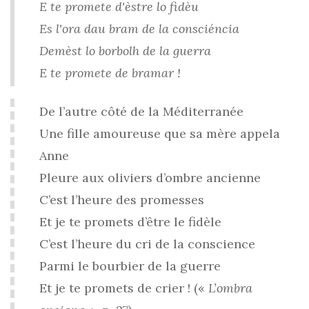
E te promete d'èstre lo fidèu
Es l'ora dau bram de la consciéncia
Demèst lo borbolh de la guerra
E te promete de bramar !
De l’autre côté de la Méditerranée
Une fille amoureuse que sa mère appela
Anne
Pleure aux oliviers d’ombre ancienne
C’est l’heure des promesses
Et je te promets d’être le fidèle
C’est l’heure du cri de la conscience
Parmi le bourbier de la guerre
Et je te promets de crier ! («
L’ombra