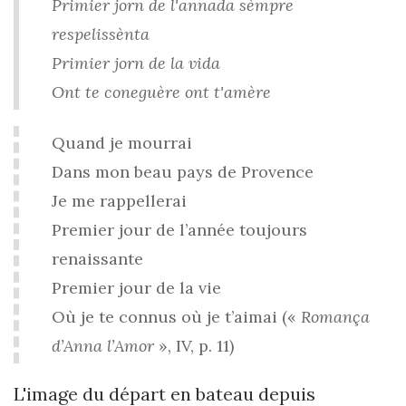
Primier jorn de l'annada sèmpre
respelissènta
Primier jorn de la vida
Ont te coneguère ont t'amère
Quand je mourrai
Dans mon beau pays de Provence
Je me rappellerai
Premier jour de l’année toujours
renaissante
Premier jour de la vie
Où je te connus où je t’aimai («
Romança
d’Anna l’Amor
», IV, p. 11)
L'image du départ en bateau depuis