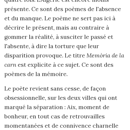
présente. Ce sont des poèmes de l'absence
et du manque. Le poème ne sert pas ici à
décrire le présent, mais au contraire à
gommer la réalité, à susciter le passé et
l'absente, à dire la torture que leur
disparition provoque. Le titre
Memòria de la
carn
est explicite à ce sujet. Ce sont des
poèmes de la mémoire.
Le poète revient sans cesse, de façon
obsessionnelle, sur les deux villes qui ont
marqué la séparation : Aix, moment de
bonheur, en tout cas de retrouvailles
momentanées et de connivence charnelle