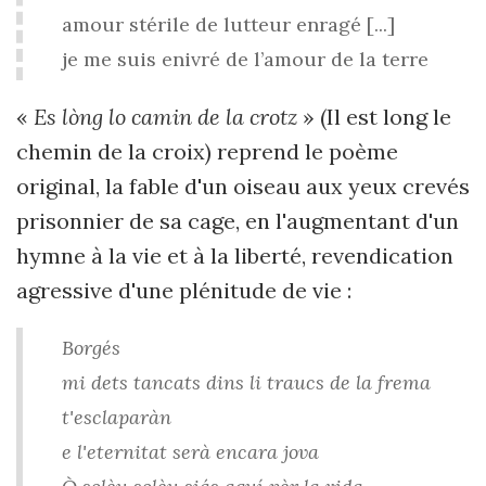
amour stérile de lutteur enragé [...]
je me suis enivré de l’amour de la terre
«
Es lòng lo camin de la crotz
» (Il est long le
chemin de la croix) reprend le poème
original, la fable d'un oiseau aux yeux crevés
prisonnier de sa cage, en l'augmentant d'un
hymne à la vie et à la liberté, revendication
agressive d'une plénitude de vie :
Borgés
mi dets tancats dins li traucs de la frema
t'esclaparàn
e l'eternitat serà encara jova