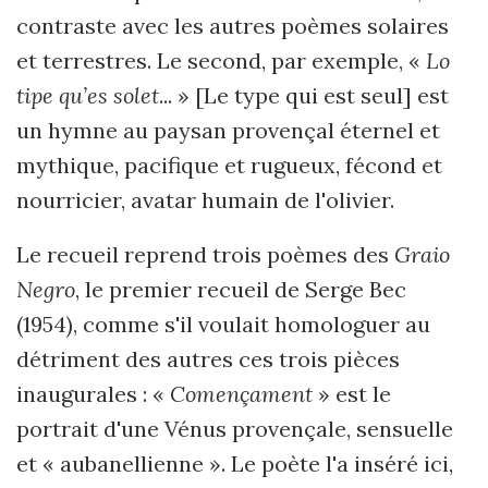
contraste avec les autres poèmes solaires
et terrestres. Le second, par exemple, «
Lo
tipe qu’es solet
... » [Le type qui est seul] est
un hymne au paysan provençal éternel et
mythique, pacifique et rugueux, fécond et
nourricier, avatar humain de l'olivier.
Le recueil reprend trois poèmes des
Graio
Negro
, le premier recueil de Serge Bec
(1954), comme s'il voulait homologuer au
détriment des autres ces trois pièces
inaugurales : «
Començament
» est le
portrait d'une Vénus provençale, sensuelle
et « aubanellienne ». Le poète l'a inséré ici,