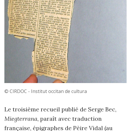
© CIRDOC - Institut occitan de cultura
Le troisième recueil publié de Serge Bec,
Miegterrana
, paraît avec traduction
française, épigraphes de Pèire Vidal (au