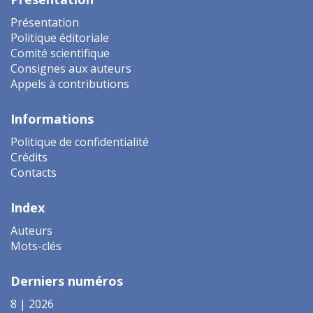
Présentation
Politique éditoriale
Comité scientifique
Consignes aux auteurs
Appels à contributions
Informations
Politique de confidentialité
Crédits
Contacts
Index
Auteurs
Mots-clés
Derniers numéros
8 | 2026