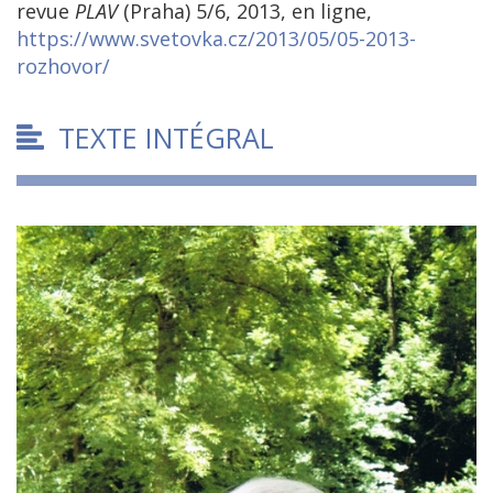
revue
PLAV
(Praha) 5/6, 2013, en ligne,
https://www.svetovka.cz/2013/05/05-2013-
rozhovor/
TEXTE INTÉGRAL