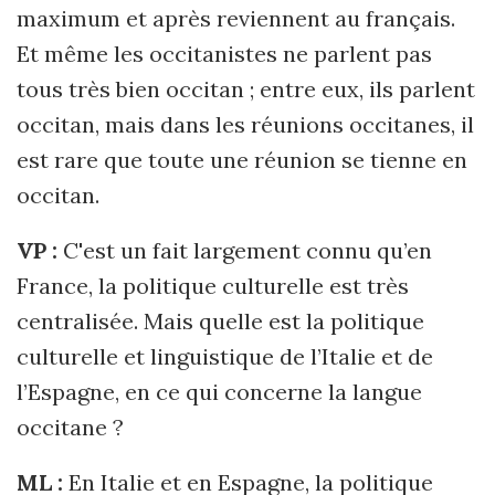
maximum et après reviennent au français.
Et même les occitanistes ne parlent pas
tous très bien occitan ; entre eux, ils parlent
occitan, mais dans les réunions occitanes, il
est rare que toute une réunion se tienne en
occitan.
VP :
C'est un fait largement connu qu’en
France, la politique culturelle est très
centralisée. Mais quelle est la politique
culturelle et linguistique de l’Italie et de
l’Espagne, en ce qui concerne la langue
occitane ?
ML :
En Italie et en Espagne, la politique