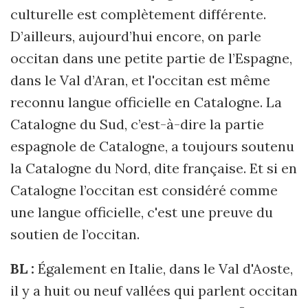
culturelle est complètement différente.
D’ailleurs, aujourd’hui encore, on parle
occitan dans une petite partie de l’Espagne,
dans le Val d’Aran, et l'occitan est même
reconnu langue officielle en Catalogne. La
Catalogne du Sud, c’est-à-dire la partie
espagnole de Catalogne, a toujours soutenu
la Catalogne du Nord, dite française. Et si en
Catalogne l’occitan est considéré comme
une langue officielle, c'est une preuve du
soutien de l’occitan.
BL :
Également en Italie, dans le Val d'Aoste,
il y a huit ou neuf vallées qui parlent occitan