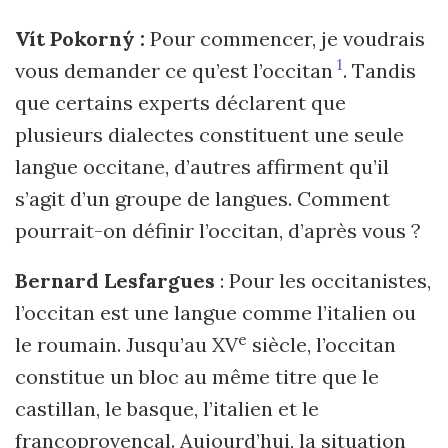
Vít Pokorný :
Pour commencer, je voudrais
1
vous demander ce qu’est l’occitan
. Tandis
que certains experts déclarent que
plusieurs dialectes constituent une seule
langue occitane, d’autres affirment qu’il
s’agit d’un groupe de langues. Comment
pourrait-on définir l’occitan, d’après vous ?
Bernard Lesfargues
: Pour les occitanistes,
l’occitan est une langue comme l’italien ou
e
le roumain. Jusqu’au XV
siècle, l’occitan
constitue un bloc au même titre que le
castillan, le basque, l’italien et le
francoprovençal. Aujourd’hui, la situation