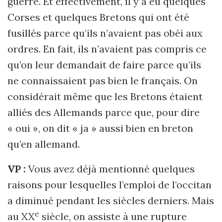
guerre. Et effectivement, il y a eu quelques
Corses et quelques Bretons qui ont été
fusillés parce qu’ils n’avaient pas obéi aux
ordres. En fait, ils n’avaient pas compris ce
qu’on leur demandait de faire parce qu’ils
ne connaissaient pas bien le français. On
considérait même que les Bretons étaient
alliés des Allemands parce que, pour dire
« oui », on dit « ja » aussi bien en breton
qu’en allemand.
V
P :
Vous avez déjà mentionné quelques
raisons pour lesquelles l’emploi de l’occitan
a diminué pendant les siècles derniers. Mais
e
au XX
siècle, on assiste à une rupture