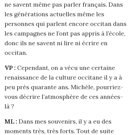
ne savent même pas parler français. Dans
les générations actuelles même les
personnes qui parlent encore occitan dans
les campagnes ne l’ont pas appris à l’école,
donc ils ne savent ni lire ni écrire en
occitan.
VP :
Cependant, on a vécu une certaine
renaissance de la culture occitane il y a à
peu près quarante ans. Michèle, pourriez-
vous décrire l’atmosphère de ces années-
là ?
ML :
Dans mes souvenirs, il y a eu des
moments très, très forts. Tout de suite