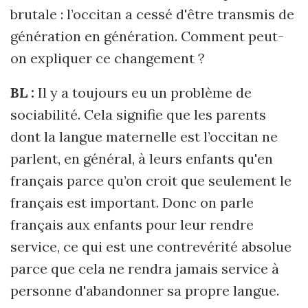
brutale : l’occitan a cessé d'être transmis de
génération en génération. Comment peut-
on expliquer ce changement ?
BL :
Il y a toujours eu un problème de
sociabilité. Cela signifie que les parents
dont la langue maternelle est l’occitan ne
parlent, en général, à leurs enfants qu'en
français parce qu’on croit que seulement le
français est important. Donc on parle
français aux enfants pour leur rendre
service, ce qui est une contrevérité absolue
parce que cela ne rendra jamais service à
personne d'abandonner sa propre langue.