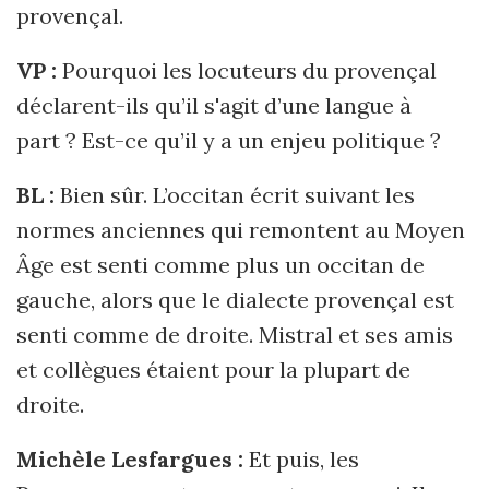
provençal.
VP :
Pourquoi les locuteurs du provençal
déclarent-ils qu’il s'agit d’une langue à
part ? Est-ce qu’il y a un enjeu politique ?
BL :
Bien sûr. L’occitan écrit suivant les
normes anciennes qui remontent au Moyen
Âge est senti comme plus un occitan de
gauche, alors que le dialecte provençal est
senti comme de droite. Mistral et ses amis
et collègues étaient pour la plupart de
droite.
Michèle Lesfargues :
Et puis, les