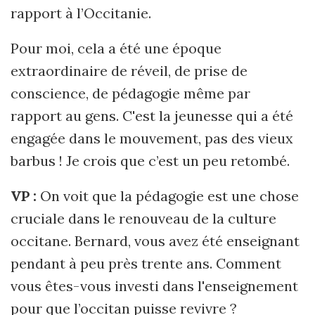
rapport à l’Occitanie.
Pour moi, cela a été une époque
extraordinaire de réveil, de prise de
conscience, de pédagogie même par
rapport au gens. C'est la jeunesse qui a été
engagée dans le mouvement, pas des vieux
barbus ! Je crois que c’est un peu retombé.
VP :
On voit que la pédagogie est une chose
cruciale dans le renouveau de la culture
occitane. Bernard, vous avez été enseignant
pendant à peu près trente ans. Comment
vous êtes-vous investi dans l'enseignement
pour que l’occitan puisse revivre ?