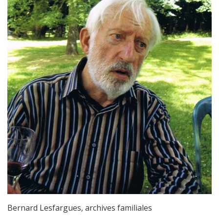
Bernard Lesfargues, archives familiales