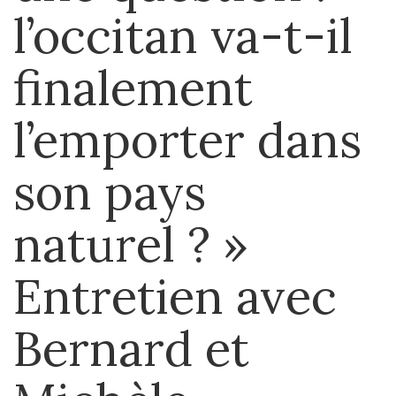
l’occitan va-t-il
finalement
l’emporter dans
son pays
naturel ? »
Entretien avec
Bernard et