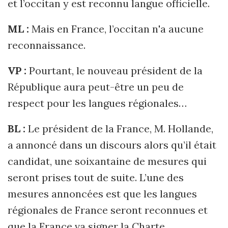
et l’occitan y est reconnu langue officielle.
ML :
Mais en France, l’occitan n'a aucune
reconnaissance.
VP :
Pourtant, le nouveau président de la
République aura peut-être un peu de
respect pour les langues régionales…
BL :
Le président de la France, M. Hollande,
a annoncé dans un discours alors qu’il était
candidat, une soixantaine de mesures qui
seront prises tout de suite. L’une des
mesures annoncées est que les langues
régionales de France seront reconnues et
que la France va signer la Charte