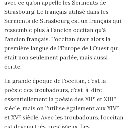
avec ce qu’on appelle les Serments de
Strasbourg. Le français utilisé dans les
Serments de Strasbourg est un français qui
ressemble plus à l’ancien occitan qu’à
l’ancien français. L’occitan était alors la
première langue de l’Europe de l’Ouest qui
était non seulement parlée, mais aussi
écrite.
La grande époque de l’occitan, c’est la
poésie des troubadours, c’est-à-dire
e
e
essentiellement la poésie des XII
et XIII
e
siècle, mais on l’utilise également aux XIV
e
et XV
siècle. Avec les troubadours, l’occitan
est devenu très prestigieux. Les