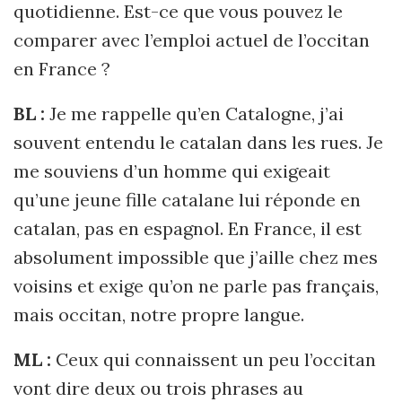
quotidienne. Est-ce que vous pouvez le
comparer avec l’emploi actuel de l’occitan
en France ?
BL :
Je me rappelle qu’en Catalogne, j’ai
souvent entendu le catalan dans les rues. Je
me souviens d’un homme qui exigeait
qu’une jeune fille catalane lui réponde en
catalan, pas en espagnol. En France, il est
absolument impossible que j’aille chez mes
voisins et exige qu’on ne parle pas français,
mais occitan, notre propre langue.
ML :
Ceux qui connaissent un peu l’occitan
vont dire deux ou trois phrases au