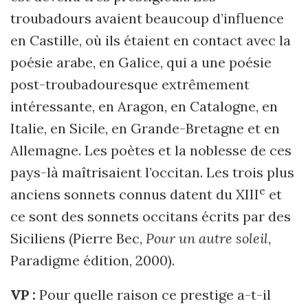
troubadours avaient beaucoup d’influence
en Castille, où ils étaient en contact avec la
poésie arabe, en Galice, qui a une poésie
post-troubadouresque extrêmement
intéressante, en Aragon, en Catalogne, en
Italie, en Sicile, en Grande-Bretagne et en
Allemagne. Les poètes et la noblesse de ces
pays-là maîtrisaient l’occitan. Les trois plus
e
anciens sonnets connus datent du XIII
et
ce sont des sonnets occitans écrits par des
Siciliens (Pierre Bec,
Pour un autre soleil
,
Paradigme édition, 2000).
VP :
Pour quelle raison ce prestige a-t-il