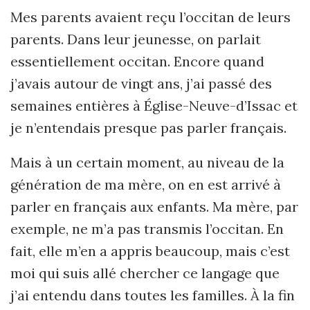
Mes parents avaient reçu l’occitan de leurs
parents. Dans leur jeunesse, on parlait
essentiellement occitan. Encore quand
j’avais autour de vingt ans, j’ai passé des
semaines entières à Église-Neuve-d’Issac et
je n’entendais presque pas parler français.
Mais à un certain moment, au niveau de la
génération de ma mère, on en est arrivé à
parler en français aux enfants. Ma mère, par
exemple, ne m’a pas transmis l’occitan. En
fait, elle m’en a appris beaucoup, mais c’est
moi qui suis allé chercher ce langage que
j’ai entendu dans toutes les familles. À la fin