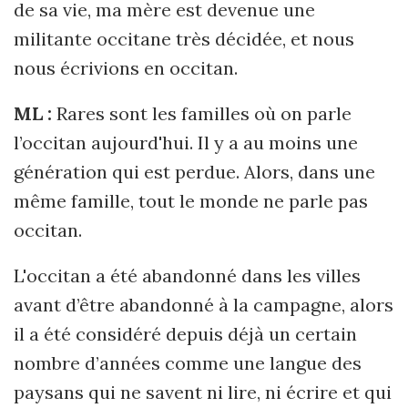
de sa vie, ma mère est devenue une
militante occitane très décidée, et nous
nous écrivions en occitan.
ML :
Rares sont les familles où on parle
l’occitan aujourd'hui. Il y a au moins une
génération qui est perdue. Alors, dans une
même famille, tout le monde ne parle pas
occitan.
L'occitan a été abandonné dans les villes
avant d’être abandonné à la campagne, alors
il a été considéré depuis déjà un certain
nombre d’années comme une langue des
paysans qui ne savent ni lire, ni écrire et qui