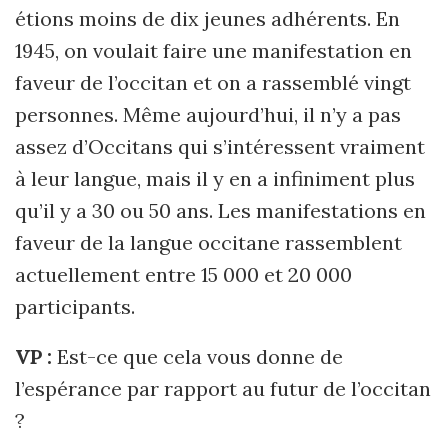
étions moins de dix jeunes adhérents. En
1945, on voulait faire une manifestation en
faveur de l’occitan et on a rassemblé vingt
personnes. Même aujourd’hui, il n’y a pas
assez d’Occitans qui s’intéressent vraiment
à leur langue, mais il y en a infiniment plus
qu’il y a 30 ou 50 ans. Les manifestations en
faveur de la langue occitane rassemblent
actuellement entre 15 000 et 20 000
participants.
VP :
Est-ce que cela vous donne de
l’espérance par rapport au futur de l’occitan
?