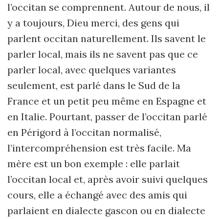
l’occitan se comprennent. Autour de nous, il
y a toujours, Dieu merci, des gens qui
parlent occitan naturellement. Ils savent le
parler local, mais ils ne savent pas que ce
parler local, avec quelques variantes
seulement, est parlé dans le Sud de la
France et un petit peu même en Espagne et
en Italie. Pourtant, passer de l’occitan parlé
en Périgord à l’occitan normalisé,
l’intercompréhension est très facile. Ma
mère est un bon exemple : elle parlait
l’occitan local et, après avoir suivi quelques
cours, elle a échangé avec des amis qui
parlaient en dialecte gascon ou en dialecte