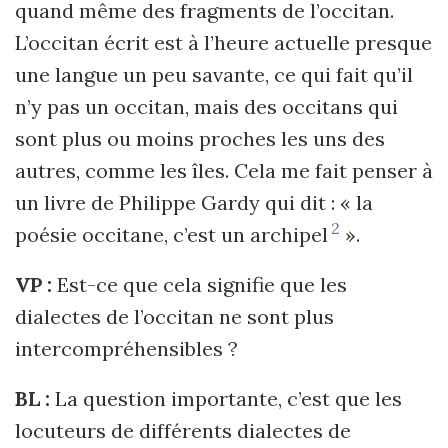
quand même des fragments de l’occitan.
L’occitan écrit est à l’heure actuelle presque
une langue un peu savante, ce qui fait qu’il
n’y pas un occitan, mais des occitans qui
sont plus ou moins proches les uns des
autres, comme les îles. Cela me fait penser à
un livre de Philippe Gardy qui dit : « la
2
poésie occitane, c’est un archipel
».
VP :
Est-ce que cela signifie que les
dialectes de l’occitan ne sont plus
intercompréhensibles ?
BL :
La question importante, c’est que les
locuteurs de différents dialectes de