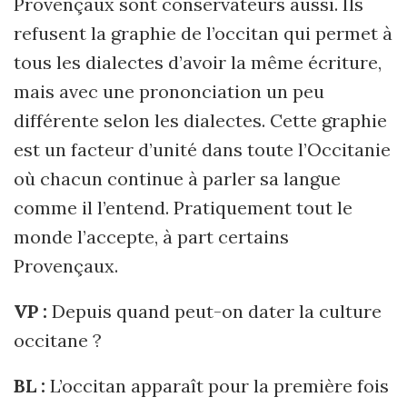
Provençaux sont conservateurs aussi. Ils
refusent la graphie de l’occitan qui permet à
tous les dialectes d’avoir la même écriture,
mais avec une prononciation un peu
différente selon les dialectes. Cette graphie
est un facteur d’unité dans toute l’Occitanie
où chacun continue à parler sa langue
comme il l’entend. Pratiquement tout le
monde l’accepte, à part certains
Provençaux.
VP :
Depuis quand peut-on dater la culture
occitane ?
BL :
L’occitan apparaît pour la première fois