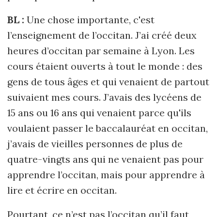
BL :
Une chose importante, c'est
l’enseignement de l’occitan. J’ai créé deux
heures d’occitan par semaine à Lyon. Les
cours étaient ouverts à tout le monde : des
gens de tous âges et qui venaient de partout
suivaient mes cours. J’avais des lycéens de
15 ans ou 16 ans qui venaient parce qu'ils
voulaient passer le baccalauréat en occitan,
j’avais de vieilles personnes de plus de
quatre-vingts ans qui ne venaient pas pour
apprendre l’occitan, mais pour apprendre à
lire et écrire en occitan.
Pourtant, ce n’est pas l’occitan qu’il faut