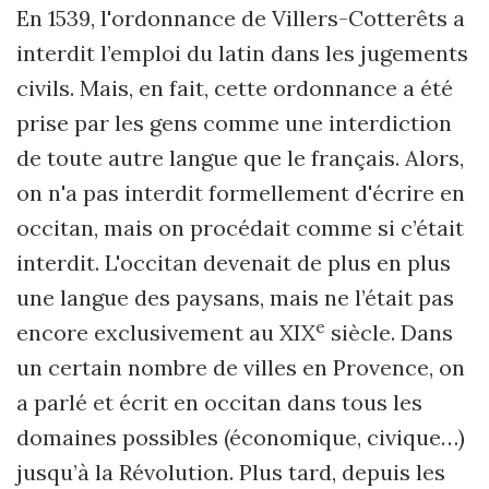
En 1539, l'ordonnance de Villers-Cotterêts a
interdit l’emploi du latin dans les jugements
civils. Mais, en fait, cette ordonnance a été
prise par les gens comme une interdiction
de toute autre langue que le français. Alors,
on n'a pas interdit formellement d'écrire en
occitan, mais on procédait comme si c’était
interdit. L'occitan devenait de plus en plus
une langue des paysans, mais ne l’était pas
e
encore exclusivement au XIX
siècle. Dans
un certain nombre de villes en Provence, on
a parlé et écrit en occitan dans tous les
domaines possibles (économique, civique…)
jusqu’à la Révolution. Plus tard, depuis les