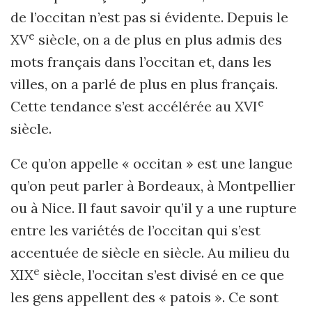
de l’occitan n’est pas si évidente. Depuis le
e
XV
siècle, on a de plus en plus admis des
mots français dans l’occitan et, dans les
villes, on a parlé de plus en plus français.
e
Cette tendance s’est accélérée au XVI
siècle.
Ce qu’on appelle « occitan » est une langue
qu’on peut parler à Bordeaux, à Montpellier
ou à Nice. Il faut savoir qu’il y a une rupture
entre les variétés de l’occitan qui s’est
accentuée de siècle en siècle. Au milieu du
e
XIX
siècle, l’occitan s’est divisé en ce que
les gens appellent des « patois ». Ce sont