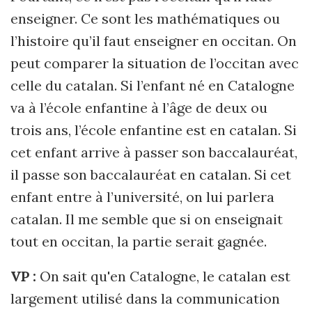
enseigner. Ce sont les mathématiques ou
l’histoire qu’il faut enseigner en occitan. On
peut comparer la situation de l’occitan avec
celle du catalan. Si l’enfant né en Catalogne
va à l’école enfantine à l’âge de deux ou
trois ans, l’école enfantine est en catalan. Si
cet enfant arrive à passer son baccalauréat,
il passe son baccalauréat en catalan. Si cet
enfant entre à l’université, on lui parlera
catalan. Il me semble que si on enseignait
tout en occitan, la partie serait gagnée.
VP :
On sait qu'en Catalogne, le catalan est
largement utilisé dans la communication