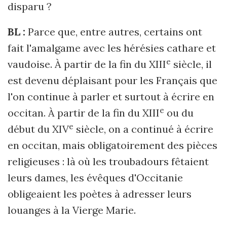
disparu ?
BL :
Parce que, entre autres, certains ont
fait l'amalgame avec les hérésies cathare et
e
vaudoise. À partir de la fin du XIII
siècle, il
est devenu déplaisant pour les Français que
l'on continue à parler et surtout à écrire en
e
occitan. À partir de la fin du XIII
ou du
e
début du XIV
siècle, on a continué à écrire
en occitan, mais obligatoirement des pièces
religieuses : là où les troubadours fêtaient
leurs dames, les évêques d'Occitanie
obligeaient les poètes à adresser leurs
louanges à la Vierge Marie.