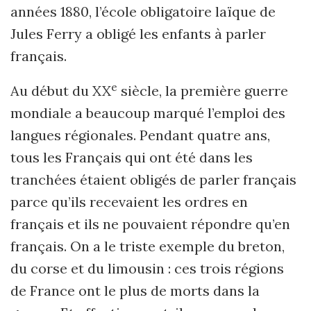
années 1880, l’école obligatoire laïque de
Jules Ferry a obligé les enfants à parler
français.
e
Au début du XX
siècle, la première guerre
mondiale a beaucoup marqué l’emploi des
langues régionales. Pendant quatre ans,
tous les Français qui ont été dans les
tranchées étaient obligés de parler français
parce qu’ils recevaient les ordres en
français et ils ne pouvaient répondre qu’en
français. On a le triste exemple du breton,
du corse et du limousin : ces trois régions
de France ont le plus de morts dans la