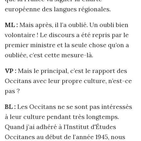
européenne des langues régionales.
ML :
Mais après, il l’a oublié. Un oubli bien
volontaire ! Le discours a été repris par le
premier ministre et la seule chose qu’on a
oubliée, c’est cette mesure-là.
VP :
Mais le principal, c’est le rapport des
Occitans avec leur propre culture, n’est-ce
pas ?
BL :
Les Occitans ne se sont pas intéressés
à leur culture pendant très longtemps.
Quand j’ai adhéré à l’Institut d'Études
Occitanes au début de l’année 1945, nous