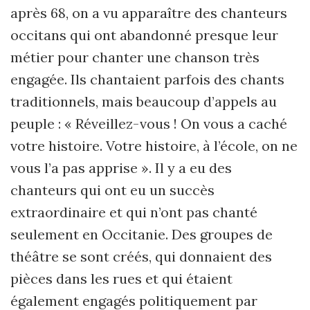
après 68, on a vu apparaître des chanteurs
occitans qui ont abandonné presque leur
métier pour chanter une chanson très
engagée. Ils chantaient parfois des chants
traditionnels, mais beaucoup d’appels au
peuple : « Réveillez-vous ! On vous a caché
votre histoire. Votre histoire, à l’école, on ne
vous l’a pas apprise ». Il y a eu des
chanteurs qui ont eu un succès
extraordinaire et qui n’ont pas chanté
seulement en Occitanie. Des groupes de
théâtre se sont créés, qui donnaient des
pièces dans les rues et qui étaient
également engagés politiquement par