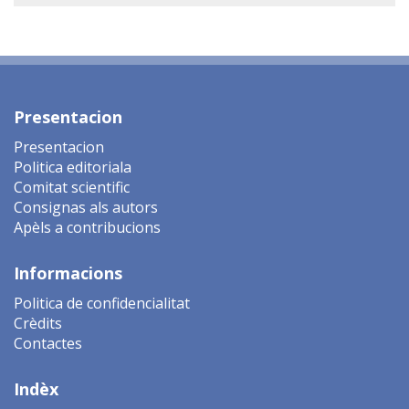
Presentacion
Presentacion
Politica editoriala
Comitat scientific
Consignas als autors
Apèls a contribucions
Informacions
Politica de confidencialitat
Crèdits
Contactes
Indèx