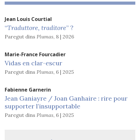
Jean Louis
Courtial
“
Traduttore, traditore
” ?
Paregut dins
Plumas
,
8 | 2026
Marie-France
Fourcadier
Vidas en clar-escur
Paregut dins
Plumas
,
6 | 2025
Fabienne
Garnerin
Jean Ganiayre / Joan Ganhaire : rire pour
supporter l’insupportable
Paregut dins
Plumas
,
6 | 2025