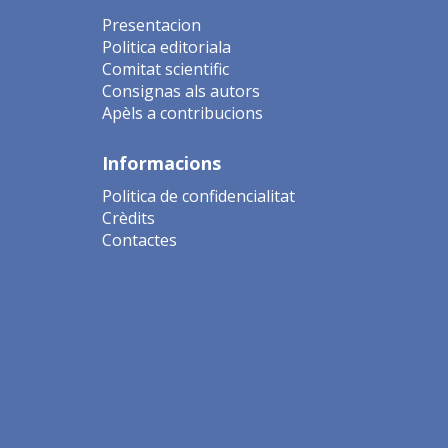
Presentacion
Politica editoriala
Comitat scientific
Consignas als autors
Apèls a contribucions
Informacions
Politica de confidencialitat
Crèdits
Contactes