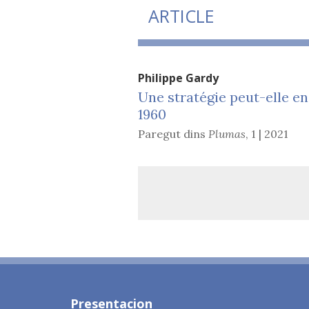
ARTICLE
Philippe
Gardy
Une stratégie peut-elle en
1960
Paregut dins
Plumas
,
1 | 2021
Presentacion