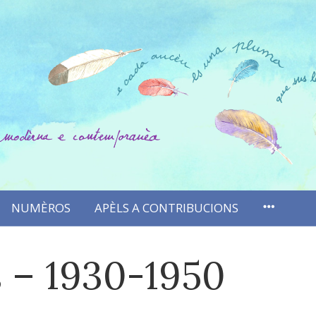
NUMÈROS
APÈLS A CONTRIBUCIONS
 – 1930-1950