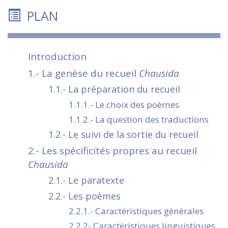
PLAN
Introduction
1.- La genèse du recueil
Chausida
1.1.- La préparation du recueil
1.1.1.- Le choix des poèmes
1.1.2.- La question des traductions
1.2.- Le suivi de la sortie du recueil
2.- Les spécificités propres au recueil
Chausida
2.1.- Le paratexte
2.2.- Les poèmes
2.2.1.- Caractéristiques générales
2.2.2- Caractéristiques linguistiques