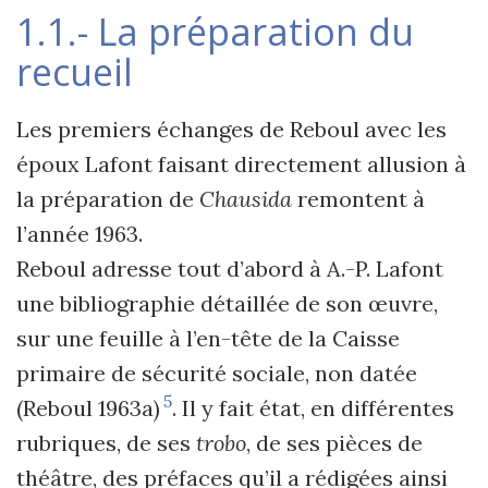
1.1.- La préparation du
recueil
Les premiers échanges de Reboul avec les
époux Lafont faisant directement allusion à
la préparation de
Chausida
remontent à
l’année 1963.
Reboul adresse tout d’abord à A.-P. Lafont
une bibliographie détaillée de son œuvre,
sur une feuille à l’en-tête de la Caisse
primaire de sécurité sociale, non datée
5
(Reboul 1963a)
. Il y fait état, en différentes
rubriques, de ses
trobo
, de ses pièces de
théâtre, des préfaces qu’il a rédigées ainsi