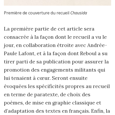
Première de couverture du recueil
Chausida
La première partie de cet article sera
consacrée à la façon dont le recueil a vu le
jour, en collaboration étroite avec Andrée-
Paule Lafont, et à la façon dont Reboul a su
tirer parti de sa publication pour assurer la
promotion des engagements militants qui
lui tenaient à cœur. Seront ensuite
évoquées les spécificités propres au recueil
en terme de paratexte, de choix des
poèmes, de mise en graphie classique et
d’adaptation des textes en français. Enfin, la