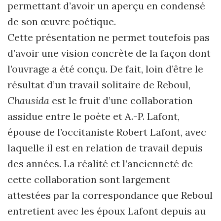
permettant d’avoir un aperçu en condensé
de son œuvre poétique.
Cette présentation ne permet toutefois pas
d’avoir une vision concrète de la façon dont
l’ouvrage a été conçu. De fait, loin d’être le
résultat d’un travail solitaire de Reboul,
Chausida
est le fruit d’une collaboration
assidue entre le poète et A.-P. Lafont,
épouse de l’occitaniste Robert Lafont, avec
laquelle il est en relation de travail depuis
des années. La réalité et l’ancienneté de
cette collaboration sont largement
attestées par la correspondance que Reboul
entretient avec les époux Lafont depuis au