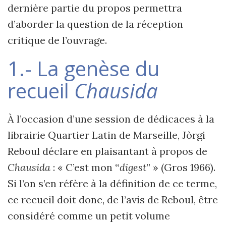
dernière partie du propos permettra
d’aborder la question de la réception
critique de l’ouvrage.
1.- La genèse du
recueil
Chausida
À l’occasion d’une session de dédicaces à la
librairie Quartier Latin de Marseille, Jòrgi
Reboul déclare en plaisantant à propos de
Chausida
: « C’est mon ‟
digest
” » (Gros 1966).
Si l’on s’en réfère à la définition de ce terme,
ce recueil doit donc, de l’avis de Reboul, être
considéré comme un petit volume