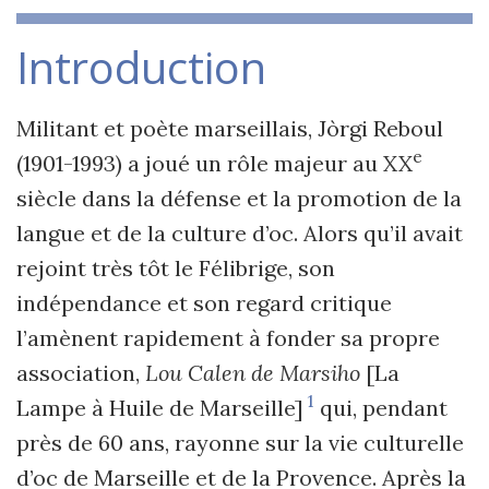
Introduction
Militant et poète marseillais, Jòrgi Reboul
e
(1901-1993) a joué un rôle majeur au XX
siècle dans la défense et la promotion de la
langue et de la culture d’oc. Alors qu’il avait
rejoint très tôt le Félibrige, son
indépendance et son regard critique
l’amènent rapidement à fonder sa propre
association,
Lou Calen de Marsiho
[La
1
Lampe à Huile de Marseille]
qui, pendant
près de 60 ans, rayonne sur la vie culturelle
d’oc de Marseille et de la Provence. Après la