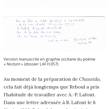
Version manuscrite en graphie occitane du poème
«
Nocturn
» (dossier LAF.H.057)
Au moment de la préparation de
Chausida
,
cela fait déjà longtemps que Reboul a pris
l’habitude de travailler avec A.-P. Lafont.
Dans une lettre adressée à R. Lafont le 8