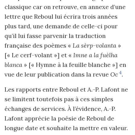
classique car on retrouve, en annexe d’une
lettre que Reboul lui écrira trois années
plus tard, une demande de celle-ci pour
qu’il lui fasse parvenir la traduction
française des poèmes «
La sèrp-volanta
»
[« Le cerf-volant »] et «
Imne a la fuèlha
blanca
» [« Hymne à la feuille blanche »] en
4
vue de leur publication dans la revue
Oc
.
Les rapports entre Reboul et A.-P. Lafont ne
se limitent toutefois pas à ces simples
échanges de services. À l’évidence, A.-P.
Lafont apprécie la poésie de Reboul de
longue date et souhaite la mettre en valeur.