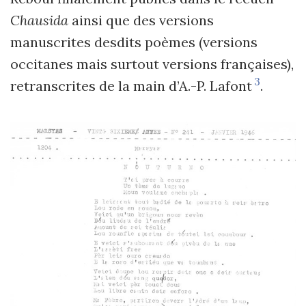
Chausida
ainsi que des versions
manuscrites desdits poèmes (versions
occitanes mais surtout versions françaises),
3
retranscrites de la main d’A.-P. Lafont
.