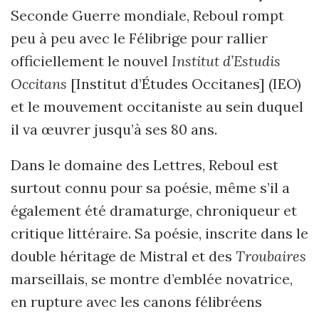
Seconde Guerre mondiale, Reboul rompt
peu à peu avec le Félibrige pour rallier
officiellement le nouvel
Institut d’Estudis
Occitans
[Institut d’Études Occitanes] (IEO)
et le mouvement occitaniste au sein duquel
il va œuvrer jusqu’à ses 80 ans.
Dans le domaine des Lettres, Reboul est
surtout connu pour sa poésie, même s’il a
également été dramaturge, chroniqueur et
critique littéraire. Sa poésie, inscrite dans le
double héritage de Mistral et des
Troubaires
marseillais, se montre d’emblée novatrice,
en rupture avec les canons félibréens