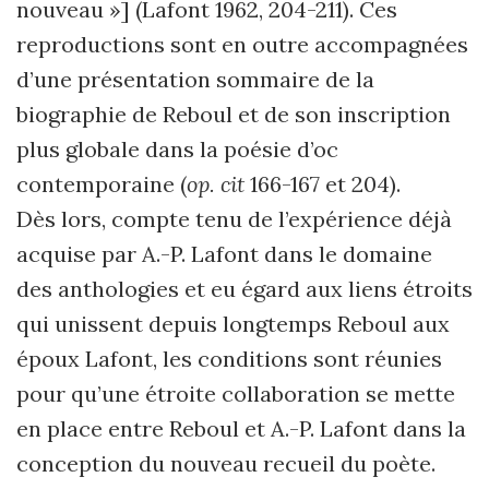
nouveau »] (Lafont 1962, 204-211). Ces
reproductions sont en outre accompagnées
d’une présentation sommaire de la
biographie de Reboul et de son inscription
plus globale dans la poésie d’oc
contemporaine (
op. cit
166-167 et 204).
Dès lors, compte tenu de l’expérience déjà
acquise par A.-P. Lafont dans le domaine
des anthologies et eu égard aux liens étroits
qui unissent depuis longtemps Reboul aux
époux Lafont, les conditions sont réunies
pour qu’une étroite collaboration se mette
en place entre Reboul et A.-P. Lafont dans la
conception du nouveau recueil du poète.