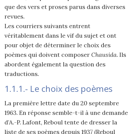
que des vers et proses parus dans diverses
revues.
Les courriers suivants entrent
véritablement dans le vif du sujet et ont
pour objet de déterminer le choix des
poèmes qui doivent composer
Chausida
. Ils
abordent également la question des
traductions.
1.1.1.- Le choix des poèmes
La première lettre date du 20 septembre
1963. En réponse semble-t-il à une demande
d’A.-P. Lafont, Reboul tente de dresser la
liste de ses poèmes depuis 1937 (Reboul