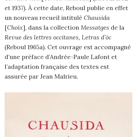
et 1937). À cette date, Reboul publie en effet
un nouveau recueil intitulé
Chausida
[
Choix
], dans la collection
Messatges
de la
Revue des lettres occitanes,
Letras d’òc
(Reboul 1965a). Cet ouvrage est accompagné
d’une préface d’Andrée-Paule Lafont et
l’adaptation française des textes est
assurée par Jean Malrieu.