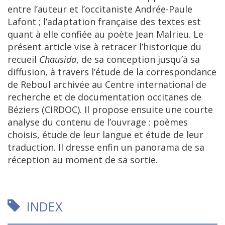
entre l’auteur et l’occitaniste Andrée-Paule
Lafont ; l’adaptation française des textes est
quant à elle confiée au poète Jean Malrieu. Le
présent article vise à retracer l’historique du
recueil
Chausida
, de sa conception jusqu’à sa
diffusion, à travers l’étude de la correspondance
de Reboul archivée au Centre international de
recherche et de documentation occitanes de
Béziers (CIRDOC). Il propose ensuite une courte
analyse du contenu de l’ouvrage : poèmes
choisis, étude de leur langue et étude de leur
traduction. Il dresse enfin un panorama de sa
réception au moment de sa sortie.
INDEX