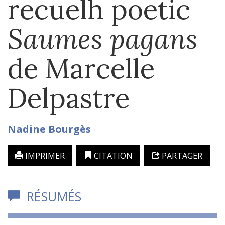
recuelh poetic
Saumes pagans
de Marcelle
Delpastre
Nadine
Bourgès
IMPRIMER
CITATION
PARTAGER
RÉSUMÉS