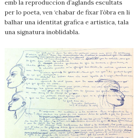
emb la reproduccion d’aglands escultats
per lo poeta, ven ‘chabar de fixar l’òbra en li
balhar una identitat grafica e artistica, tala
una signatura
inoblidabla.