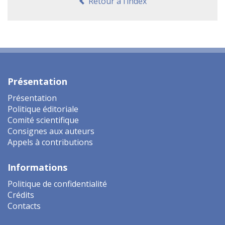
Retour à l’index
Présentation
Présentation
Politique éditoriale
Comité scientifique
Consignes aux auteurs
Appels à contributions
Informations
Politique de confidentialité
Crédits
Contacts