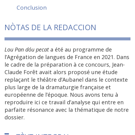
Conclusion
NÒTAS DE LA REDACCION
Lou Pan dóu pecat
a été au programme de
l’Agrégation de langues de France en 2021. Dans
le cadre de la préparation à ce concours, Jean-
Claude Forêt avait alors proposé une étude
replaçant le théâtre d’Aubanel dans le contexte
plus large de la dramaturgie française et
européenne de l’époque. Nous avons tenu à
reproduire ici ce travail d’analyse qui entre en
parfaite résonance avec la thématique de notre
dossier.