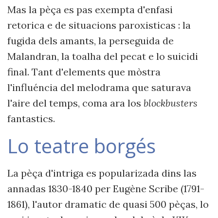
Mas la pèça es pas exempta d'enfasi
retorica e de situacions paroxisticas : la
fugida dels amants, la perseguida de
Malandran, la toalha del pecat e lo suicidi
final. Tant d'elements que mòstra
l'influéncia del melodrama que saturava
l'aire del temps, coma ara los
blockbusters
fantastics.
Lo teatre borgés
La pèça d'intriga es popularizada dins las
annadas 1830-1840 per Eugène Scribe (1791-
1861), l'autor dramatic de quasi 500 pèças, lo