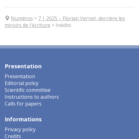
Numéros
>
7
| 2025
–
Florian Vernet, derrière les
miroirs de l'écriture
>
Inédits
Presentation
Presentation
Editorial policy
Scientific committee
Instructions to authors
Calls for papers
Informations
Privacy policy
Credits