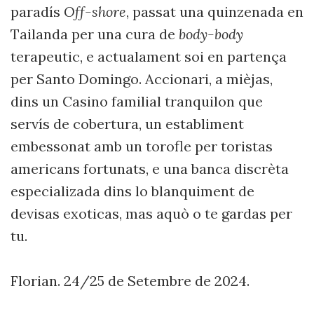
paradís
Off-shore
, passat una quinzenada en
Tailanda per una cura de
body-body
terapeutic, e actualament soi en partença
per Santo Domingo. Accionari, a mièjas,
dins un Casino familial tranquilon que
servís de cobertura, un establiment
embessonat amb un torofle per toristas
americans fortunats, e una banca discrèta
especializada dins lo blanquiment de
devisas exoticas, mas aquò o te gardas per
tu.
Florian. 24/25 de Setembre de 2024.