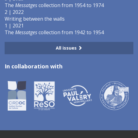
The
Messatges
collection from 1954 to 1974
2 | 2022
Writing between the walls
1 | 2021
The
Messatges
collection from 1942 to 1954
All issues
In collaboration with