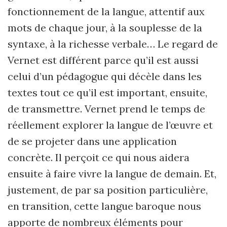
fonctionnement de la langue, attentif aux
mots de chaque jour, à la souplesse de la
syntaxe, à la richesse verbale… Le regard de
Vernet est différent parce qu’il est aussi
celui d’un pédagogue qui décèle dans les
textes tout ce qu’il est important, ensuite,
de transmettre. Vernet prend le temps de
réellement explorer la langue de l’œuvre et
de se projeter dans une application
concrète. Il perçoit ce qui nous aidera
ensuite à faire vivre la langue de demain. Et,
justement, de par sa position particulière,
en transition, cette langue baroque nous
apporte de nombreux éléments pour