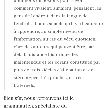
dont nous disposions pour savoir
comment vivaient, aimaient, pensaient les
gens de l’endroit, dans la langue de
l’endroit. Il nous semble qu’il y a beaucoup
à apprendre, au simple niveau de
l’information, au ras du vécu quotidien,
chez des auteurs qui peuvent être, par-
delà la distance historique, les
malentendus et les écrans constitués par
plus de trois siècles d’aliénation et de
stéréotypes, très proches, et très
fraternels.
Bien sûr, nous retrouvons ici le
grammairien, spécialiste du