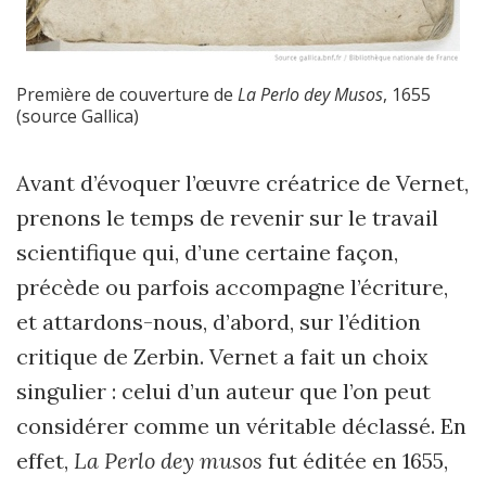
Première de couverture de
La Perlo dey Musos
, 1655
(source Gallica)
Avant d’évoquer l’œuvre créatrice de Vernet,
prenons le temps de revenir sur le travail
scientifique qui, d’une certaine façon,
précède ou parfois accompagne l’écriture,
et attardons-nous, d’abord, sur l’édition
critique de Zerbin. Vernet a fait un choix
singulier : celui d’un auteur que l’on peut
considérer comme un véritable déclassé. En
effet,
La Perlo dey musos
fut éditée en 1655,