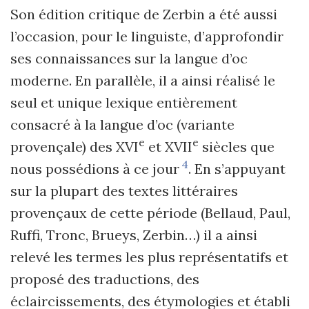
Son édition critique de Zerbin a été aussi
l’occasion, pour le linguiste, d’approfondir
ses connaissances sur la langue d’oc
moderne. En parallèle, il a ainsi réalisé le
seul et unique lexique entièrement
consacré à la langue d’oc (variante
e
e
provençale) des XVI
et XVII
siècles que
4
nous possédions à ce jour
. En s’appuyant
sur la plupart des textes littéraires
provençaux de cette période (Bellaud, Paul,
Ruffi, Tronc, Brueys, Zerbin…) il a ainsi
relevé les termes les plus représentatifs et
proposé des traductions, des
éclaircissements, des étymologies et établi