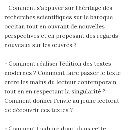
- Comment s’appuyer sur l’héritage des
recherches scientifiques sur le baroque
occitan tout en ouvrant de nouvelles
perspectives et en proposant des regards
nouveaux sur les œuvres ?
- Comment réaliser l’édition des textes
modernes ? Comment faire passer le texte
entre les mains du lecteur contemporain
tout en en respectant la singularité ?
Comment donner l’envie au jeune lectorat
de découvrir ces textes ?
- Comment traduire donc, dans cette