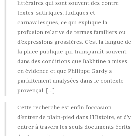
littéraires qui sont souvent des contre-
textes, satiriques, ludiques et
carnavalesques, ce qui explique la
profusion relative de termes familiers ou
d’expressions grossières. C’est la langue de
la place publique qui transparaît souvent,
dans des conditions que Bakhtine a mises
en évidence et que Philippe Gardy a
parfaitement analysées dans le contexte
provençal. […]
Cette recherche est enfin l’occasion
d’entrer de plain-pied dans l’Histoire, et d’y
entrer à travers les seuls documents écrits