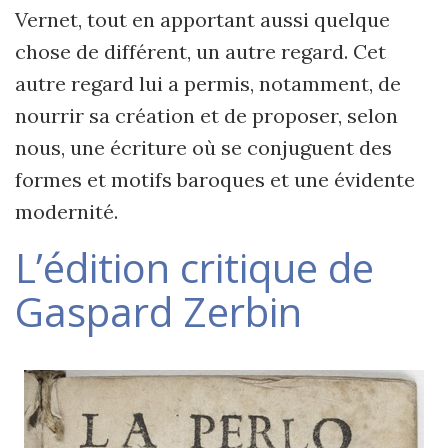
Vernet, tout en apportant aussi quelque
chose de différent, un autre regard. Cet
autre regard lui a permis, notamment, de
nourrir sa création et de proposer, selon
nous, une écriture où se conjuguent des
formes et motifs baroques et une évidente
modernité.
L’édition critique de
Gaspard Zerbin