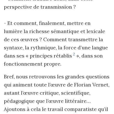
perspective de transmission ?
- Et comment, finalement, mettre en
lumière la richesse sémantique et lexicale
de ces œuvres ? Comment transmettre la
syntaxe, la rythmique, la force d’une langue
2
dans ses « principes rétablis
», dans son
fonctionnement propre.
Bref, nous retrouvons les grandes questions
qui animent toute l’œuvre de Florian Vernet,
autant l’œuvre critique, scientifique,
pédagogique que l’œuvre littéraire…
Ajoutons à cela le travail comparatiste qu’il