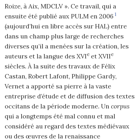
Roize, à Aix, MDCLV ». Ce travail, qui a
1
ensuite été publié aux PULM en 2006
(aujourd’hui en libre accès sur HAL) entre
dans un champ plus large de recherches
diverses qu’il a menées sur la création, les
e
e
auteurs et la langue des XVI
et XVII
siècles. À la suite des travaux de Félix
Castan, Robert Lafont, Philippe Gardy,
Vernet a apporté sa pierre à la vaste
entreprise d’étude et de diffusion des textes
occitans de la période moderne. Un
corpus
qui a longtemps été mal connu et mal
considéré au regard des textes médiévaux
ou des œuvres de la renaissance