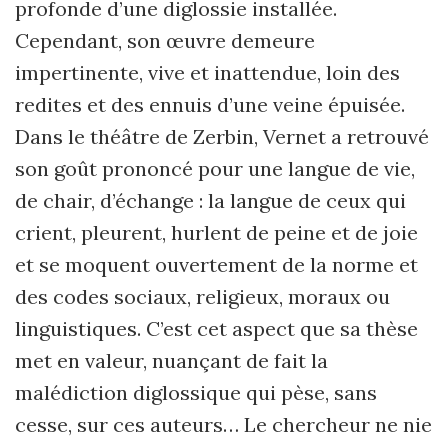
profonde d’une diglossie installée.
Cependant, son œuvre demeure
impertinente, vive et inattendue, loin des
redites et des ennuis d’une veine épuisée.
Dans le théâtre de Zerbin, Vernet a retrouvé
son goût prononcé pour une langue de vie,
de chair, d’échange : la langue de ceux qui
crient, pleurent, hurlent de peine et de joie
et se moquent ouvertement de la norme et
des codes sociaux, religieux, moraux ou
linguistiques. C’est cet aspect que sa thèse
met en valeur, nuançant de fait la
malédiction diglossique qui pèse, sans
cesse, sur ces auteurs… Le chercheur ne nie