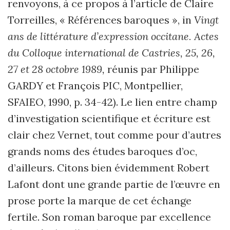
renvoyons, à ce propos à l’article de Claire
Torreilles, « Références baroques », in
Vingt
ans de littérature d’expression occitane. Actes
du Colloque international de Castries, 25, 26,
27 et 28 octobre 1989,
réunis par Philippe
GARDY et François PIC, Montpellier,
SFAIEO, 1990, p. 34-42). Le lien entre champ
d’investigation scientifique et écriture est
clair chez Vernet, tout comme pour d’autres
grands noms des études baroques d’oc,
d’ailleurs. Citons bien évidemment Robert
Lafont dont une grande partie de l’œuvre en
prose porte la marque de cet échange
fertile. Son roman baroque par excellence