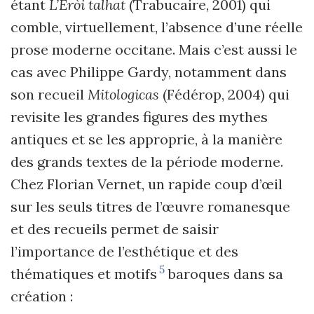
étant
L’Eròi talhat
(Trabucaire, 2001) qui
comble, virtuellement, l’absence d’une réelle
prose moderne occitane. Mais c’est aussi le
cas avec Philippe Gardy, notamment dans
son recueil
Mitologicas
(Fédérop, 2004)
qui
revisite les grandes figures des mythes
antiques et se les approprie, à la manière
des grands textes de la période moderne.
Chez Florian Vernet, un rapide coup d’œil
sur les seuls titres de l’œuvre romanesque
et des recueils permet de saisir
l’importance de l’esthétique et des
5
thématiques et motifs
baroques dans sa
création :