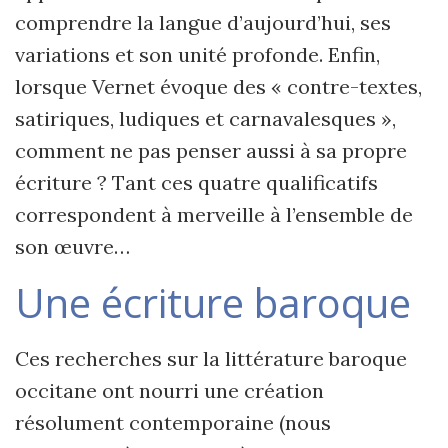
comprendre la langue d’aujourd’hui, ses
variations et son unité profonde. Enfin,
lorsque Vernet évoque des « contre-textes,
satiriques, ludiques et carnavalesques »,
comment ne pas penser aussi à sa propre
écriture ? Tant ces quatre qualificatifs
correspondent à merveille à l’ensemble de
son œuvre…
Une écriture baroque
Ces recherches sur la littérature baroque
occitane ont nourri une création
résolument contemporaine (nous