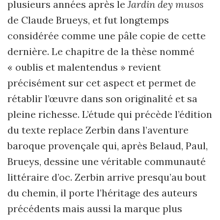
plusieurs années après le
Jardin dey musos
de Claude Brueys, et fut longtemps
considérée comme une pâle copie de cette
dernière. Le chapitre de la thèse nommé
« oublis et malentendus » revient
précisément sur cet aspect et permet de
rétablir l’œuvre dans son originalité et sa
pleine richesse. L’étude qui précède l’édition
du texte replace Zerbin dans l’aventure
baroque provençale qui, après Belaud, Paul,
Brueys, dessine une véritable communauté
littéraire d’oc. Zerbin arrive presqu’au bout
du chemin, il porte l’héritage des auteurs
précédents mais aussi la marque plus