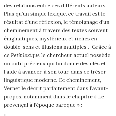
des relations entre ces différents auteurs.
Plus qu’un simple lexique, ce travail est le
résultat d’une réflexion, le témoignage d’un
cheminement à travers des textes souvent
énigmatiques, mystérieux et riches en
double-sens et illusions multiples… Grâce à
ce
Petit lexique
le chercheur actuel possède
un outil précieux qui lui donne des clés et
l’aide à avancer, à son tour, dans ce trésor
linguistique moderne. Ce cheminement,
Vernet le décrit parfaitement dans l’avant-
propos, notamment dans le chapitre « Le
provençal à l’époque baroque » :