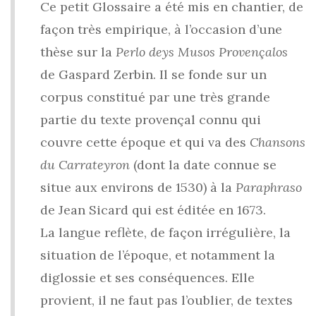
Ce petit Glossaire a été mis en chantier, de
façon très empirique, à l’occasion d’une
thèse sur la
Perlo deys Musos Provençalos
de Gaspard Zerbin. Il se fonde sur un
corpus constitué par une très grande
partie du texte provençal connu qui
couvre cette époque et qui va des
Chansons
du Carrateyron
(dont la date connue se
situe aux environs de 1530) à la
Paraphraso
de Jean Sicard qui est éditée en 1673.
La langue reflète, de façon irrégulière, la
situation de l’époque, et notamment la
diglossie et ses conséquences. Elle
provient, il ne faut pas l’oublier, de textes