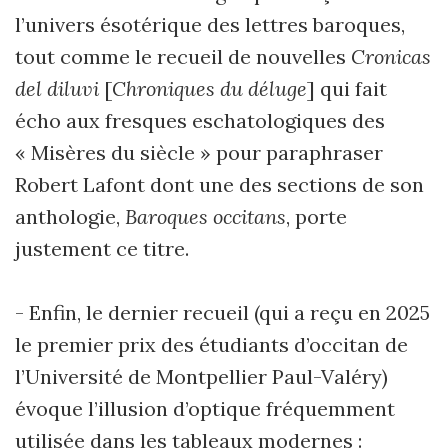
l’univers ésotérique des lettres baroques,
tout comme le recueil de nouvelles
Cronicas
del diluvi
[
Chroniques du déluge
] qui fait
écho aux fresques eschatologiques des
« Misères du siècle » pour paraphraser
Robert Lafont dont une des sections de son
anthologie,
Baroques occitans
, porte
justement ce titre.
- Enfin, le dernier recueil (qui a reçu en 2025
le premier prix des étudiants d’occitan de
l’Université de Montpellier Paul-Valéry)
évoque l’illusion d’optique fréquemment
utilisée dans les tableaux modernes :