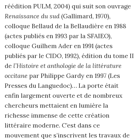
réédition PULM, 2004) qui suit son ouvrage
Renaissance du sud
(Gallimard, 1970),
colloque Bellaud de la Bellaudière en 1988
(actes publiés en 1993 par la SFAIEO),
colloque Guilhem Ader en 1991 (actes
publiés par le CIDO, 1992), édition du tome II
de
l’Histoire et anthologie de la littérature
occitane
par Philippe Gardy en 1997 (Les
Presses du Languedoc)… La porte était
enfin largement ouverte et de nombreux
chercheurs mettaient en lumière la
richesse immense de cette création
littéraire moderne. C’est dans ce
mouvement que s’inscrivent les travaux de