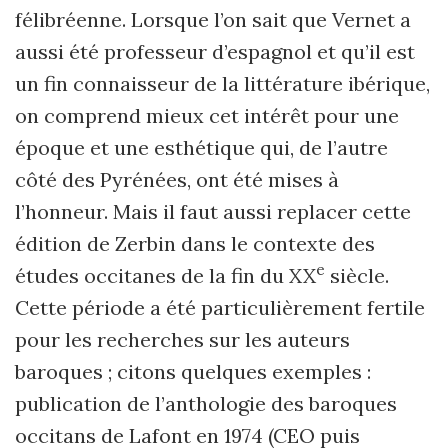
félibréenne. Lorsque l’on sait que Vernet a
aussi été professeur d’espagnol et qu’il est
un fin connaisseur de la littérature ibérique,
on comprend mieux cet intérêt pour une
époque et une esthétique qui, de l’autre
côté des Pyrénées, ont été mises à
l’honneur. Mais il faut aussi replacer cette
édition de Zerbin dans le contexte des
e
études occitanes de la fin du XX
siècle.
Cette période a été particulièrement fertile
pour les recherches sur les auteurs
baroques ; citons quelques exemples :
publication de l’anthologie des baroques
occitans de Lafont en 1974 (CEO puis