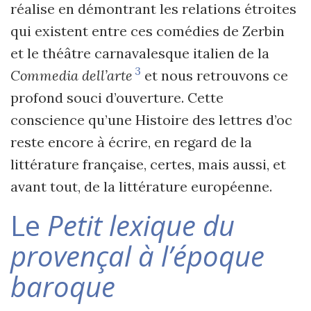
réalise en démontrant les relations étroites
qui existent entre ces comédies de Zerbin
et le théâtre carnavalesque italien de la
3
Commedia dell’arte
et nous retrouvons ce
profond souci d’ouverture. Cette
conscience qu’une Histoire des lettres d’oc
reste encore à écrire, en regard de la
littérature française, certes, mais aussi, et
avant tout, de la littérature européenne.
Le
Petit lexique
du
provençal à l’époque
baroque