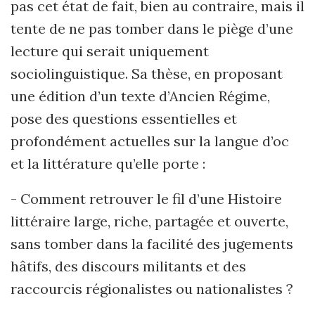
pas cet état de fait, bien au contraire, mais il
tente de ne pas tomber dans le piège d’une
lecture qui serait uniquement
sociolinguistique. Sa thèse, en proposant
une édition d’un texte d’Ancien Régime,
pose des questions essentielles et
profondément actuelles sur la langue d’oc
et la littérature qu’elle porte :
- Comment retrouver le fil d’une Histoire
littéraire large, riche, partagée et ouverte,
sans tomber dans la facilité des jugements
hâtifs, des discours militants et des
raccourcis régionalistes ou nationalistes ?