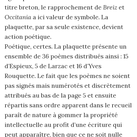
titre breton, le rapprochement de
Breiz
et
Occitania
a ici valeur de symbole. La
plaquette, par sa seule existence, devient
action poétique.
Poétique, certes. La plaquette présente un
ensemble de 36 poèmes distribués ainsi : 15
d’Espieux, 5 de Larzac et 16 d’Yves
Rouquette. Le fait que les poèmes ne soient
pas signés mais numérotés et discrètement
attribués au bas de la page 5 et ensuite
répartis sans ordre apparent dans le recueil
paraît de nature à gommer la propriété
intellectuelle au profit d’une écriture qui
peut apparaître, bien que ce ne soit nulle