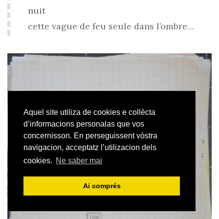
nuit
cette vague de feu seule dans l’ombre…
Aquel site utiliza de cookies e collècta
d’informacions personalas que vos
concernisson. En perseguissent vòstra
navigacion, acceptatz l’utilizacion dels
cookies.
Ne saber mai
Ai comprés