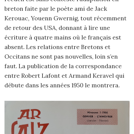
breton faite par le poète ami de Jack
Kerouac, Youenn Gwernig, tout récemment
de retour des USA, donnant à lire une
écriture à quatre mains où le français est
absent. Les relations entre Bretons et
Occitans ne sont pas nouvelles, loin s’en
faut. La publication de la correspondance
entre Robert Lafont et Armand Keravel qui
débute dans les années 1950 le montrera.