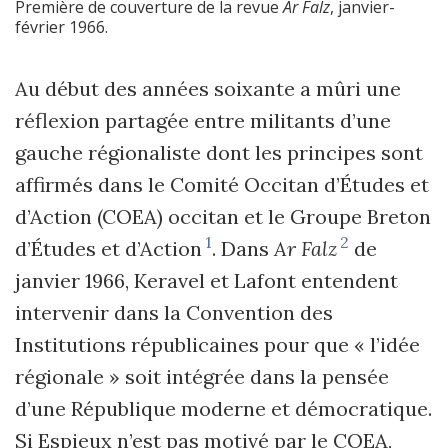
Première de couverture de la revue
Ar Falz
, janvier-
février 1966.
Au début des années soixante a mûri une
réflexion partagée entre militants d’une
gauche régionaliste dont les principes sont
affirmés dans le Comité Occitan d’Études et
d’Action (COEA) occitan et le Groupe Breton
1
2
d’Études et d’Action
. Dans
Ar Falz
de
janvier 1966, Keravel et Lafont entendent
intervenir dans la Convention des
Institutions républicaines pour que « l’idée
régionale » soit intégrée dans la pensée
d’une République moderne et démocratique.
Si Espieux n’est pas motivé par le COEA,