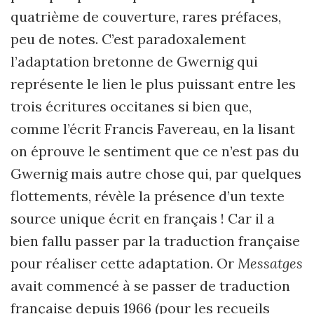
quatrième de couverture, rares préfaces,
peu de notes. C’est paradoxalement
l’adaptation bretonne de Gwernig qui
représente le lien le plus puissant entre les
trois écritures occitanes si bien que,
comme l’écrit Francis Favereau, en la lisant
on éprouve le sentiment que ce n’est pas du
Gwernig mais autre chose qui, par quelques
flottements, révèle la présence d’un texte
source unique écrit en français ! Car il a
bien fallu passer par la traduction française
pour réaliser cette adaptation. Or
Messatges
avait commencé à se passer de traduction
française depuis 1966 (pour les recueils