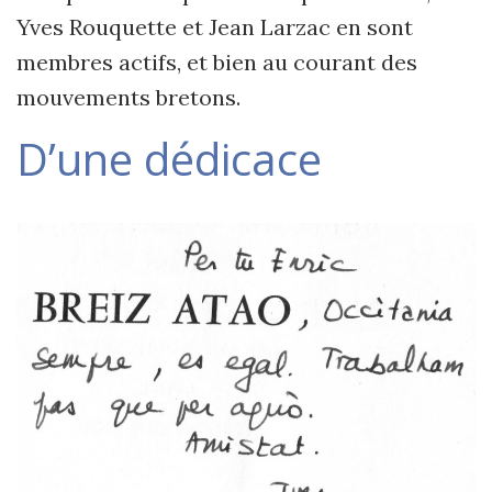
Yves Rouquette et Jean Larzac en sont
membres actifs, et bien au courant des
mouvements bretons.
D’une dédicace