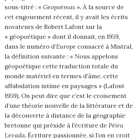
sous-titré : «
Geopoèmas
». À la source de
cet engouement récent, il y avait les écrits
novateurs de Robert Lafont sur la
« géopoétique » dont il donnait, en 1959,
dans le numéro d’
Europe
consacré à Mistral,
la définition suivante : « Nous appelons
géopoétique cette traduction totale du
monde matériel en termes d'âme, cette
affabulation intime en paysages » (Lafont
1959). On peut dire que c’est le croisement
d’une théorie nouvelle de la littérature et de
la découverte à distance de la géographie
bretonne qui préside à l’écriture de
Pèira
Levada
. Écriture passionnée, si l’on en croit