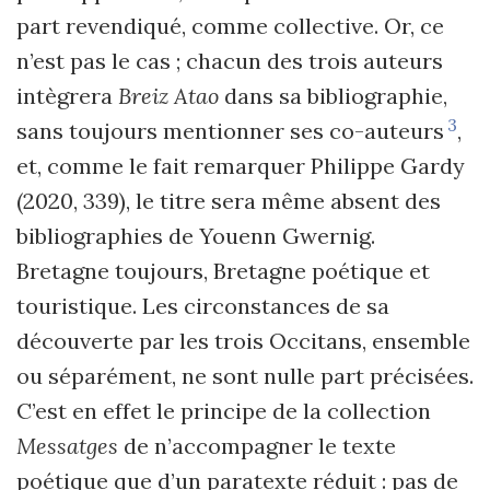
part revendiqué, comme collective. Or, ce
n’est pas le cas ; chacun des trois auteurs
intègrera
Breiz Atao
dans sa bibliographie,
3
sans toujours mentionner ses co-auteurs
,
et, comme le fait remarquer Philippe Gardy
(2020, 339), le titre sera même absent des
bibliographies de Youenn Gwernig.
Bretagne toujours, Bretagne poétique et
touristique. Les circonstances de sa
découverte par les trois Occitans, ensemble
ou séparément, ne sont nulle part précisées.
C’est en effet le principe de la collection
Messatges
de n’accompagner le texte
poétique que d’un paratexte réduit : pas de