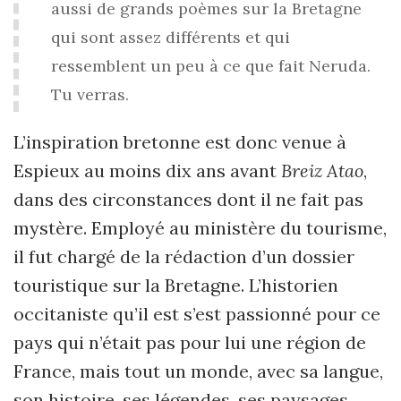
aussi de grands poèmes sur la Bretagne
qui sont assez différents et qui
ressemblent un peu à ce que fait Neruda.
Tu verras.
L’inspiration bretonne est donc venue à
Espieux au moins dix ans avant
Breiz Atao
,
dans des circonstances dont il ne fait pas
mystère. Employé au ministère du tourisme,
il fut chargé de la rédaction d’un dossier
touristique sur la Bretagne. L’historien
occitaniste qu’il est s’est passionné pour ce
pays qui n’était pas pour lui une région de
France, mais tout un monde, avec sa langue,
son histoire, ses légendes, ses paysages