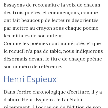
Essayons de reconnaître la voix de chacun
des trois poètes, et commençons, comme
ont fait beaucoup de lecteurs désorientés,
par mettre au crayon sous chaque poème
les initiales de son auteur.
Comme les poèmes sont numérotés et que
le recueil n’a pas de table, nous indiquerons
désormais devant le titre de chaque poème
son numéro de référence.
Henri Espieux
Dans l’ordre chronologique d’écriture, il y a
d’abord Henri Espieux. Je l’ai établi
récemment, à l’occasion de l’édition de son