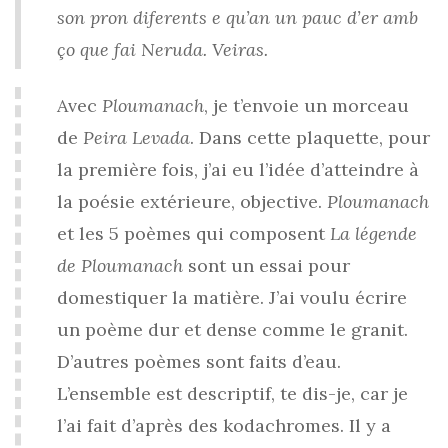
son pron diferents e qu’an un pauc d’er amb
ço que fai Neruda. Veiras.
Avec
Ploumanach
, je t’envoie un morceau
de
Peira Levada
. Dans cette plaquette, pour
la première fois, j’ai eu l’idée d’atteindre à
la poésie extérieure, objective.
Ploumanach
et les 5 poèmes qui composent
La légende
de Ploumanach
sont un essai pour
domestiquer la matière. J’ai voulu écrire
un poème dur et dense comme le granit.
D’autres poèmes sont faits d’eau.
L’ensemble est descriptif, te dis-je, car je
l’ai fait d’après des kodachromes. Il y a