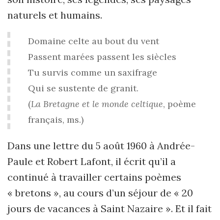
naturels et humains.
Domaine celte au bout du vent
Passent marées passent les siècles
Tu survis comme un saxifrage
Qui se sustente de granit.
(
La Bretagne et le monde celtique
, poème
français, ms.)
Dans une lettre du 5 août 1960 à Andrée-
Paule et Robert Lafont, il écrit qu’il a
continué à travailler certains poèmes
« bretons », au cours d’un séjour de « 20
jours de vacances à Saint Nazaire ». Et il fait