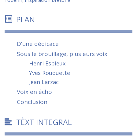
PLAN
D’une dédicace
Sous le brouillage, plusieurs voix
Henri Espieux
Yves Rouquette
Jean Larzac
Voix en écho
Conclusion
TÈXT INTEGRAL