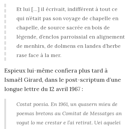
Et lui […] il écrivait, indifférent à tout ce
qui n’était pas son voyage de chapelle en
chapelle, de source sacrée en bois de
légende, d’enclos parroissial en alignement
de menhirs, de dolmens en landes d’herbe
rase face à la mer.
Espieux lui-même confiera plus tard à
Ismaël Girard, dans le post-scriptum d’une
longue lettre du 12 avril 1967 :
Costat poesia. En 1961, un quasern mieu de
poemas bretons au Comitat de Messatges an
vogut lo me crestar e l’ai retirat. Uei aquelei