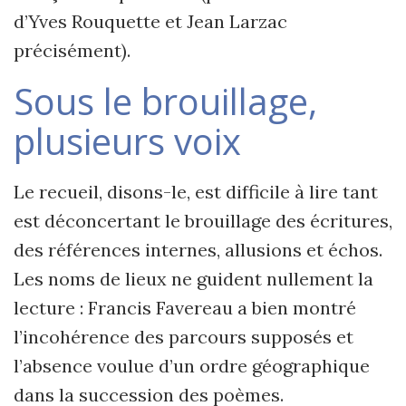
d’Yves Rouquette et Jean Larzac
précisément).
Sous le brouillage,
plusieurs voix
Le recueil, disons-le, est difficile à lire tant
est déconcertant le brouillage des écritures,
des références internes, allusions et échos.
Les noms de lieux ne guident nullement la
lecture : Francis Favereau a bien montré
l’incohérence des parcours supposés et
l’absence voulue d’un ordre géographique
dans la succession des poèmes.