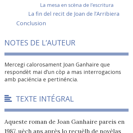
La mesa en scèna de l’escritura
La fin del recit de Joan de l’Arribiera
Conclusion
NOTES DE L’AUTEUR
Mercegi calorosament Joan Ganhaire que
respondèt mai d’un còp a mas interrogacions
amb paciéncia e pertinéncia.
TEXTE INTÉGRAL
Aqueste roman de Joan Ganhaire pareis en
1987, uèch ans après lo recuèlh de novèlas