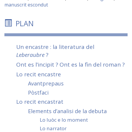
manuscrit escondut
PLAN
Un encastre : la literatura del
Leberaubre
?
Ont es l’incipit ? Ont es la fin del roman ?
Lo recit encastre
Avantprepaus
Pòstfaci
Lo recit encastrat
Elements d’analisi de la debuta
Lo luòc e lo moment
Lo
narrator