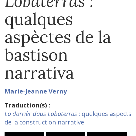
Lobaterras
:
qualques
aspèctes de la
bastison
narrativa
Marie-Jeanne
Verny
Traduction(s) :
Lo darrièr daus Lobaterras
: quelques aspects
de la construction narrative