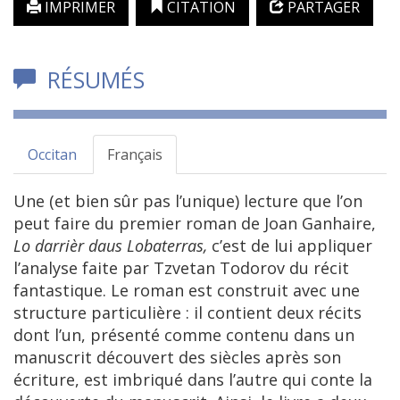
IMPRIMER
CITATION
PARTAGER
RÉSUMÉS
Occitan
Français
Une (et bien sûr pas l’unique) lecture que l’on
peut faire du premier roman de Joan Ganhaire,
Lo darrièr daus Lobaterras,
c’est de lui appliquer
l’analyse faite par Tzvetan Todorov du récit
fantastique. Le roman est construit avec une
structure particulière : il contient deux récits
dont l’un, présenté comme contenu dans un
manuscrit découvert des siècles après son
écriture, est imbriqué dans l’autre qui conte la