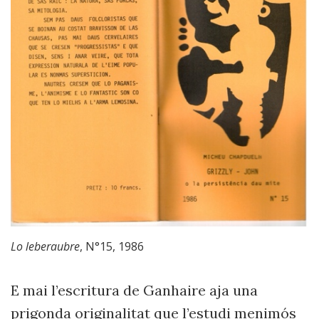
Lo leberaubre
, N°15, 1986
E mai l’escritura de Ganhaire aja una
prigonda originalitat que l’estudi menimós