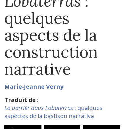
Lobaterras
:
quelques
aspects de la
construction
narrative
Marie-Jeanne
Verny
Traduit de :
Lo darrièr daus Lobaterras
: qualques
aspèctes de la bastison narrativa