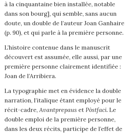
à la cinquantaine bien installée, notable
dans son bourg], qui semble, sans aucun
doute, un double de l’auteur Joan Ganhaire
(p. 90), et qui parle à la première personne.
L’histoire contenue dans le manuscrit
découvert est assumée, elle aussi, par une
première personne clairement identifiée :
Joan de l’Arribiera.
La typographie met en évidence la double
narration, l’italique étant employé pour le
récit-cadre,
Avantprepaus
et
Pòstfaci
. Le
double emploi de la première personne,
dans les deux récits, participe de l’effet de