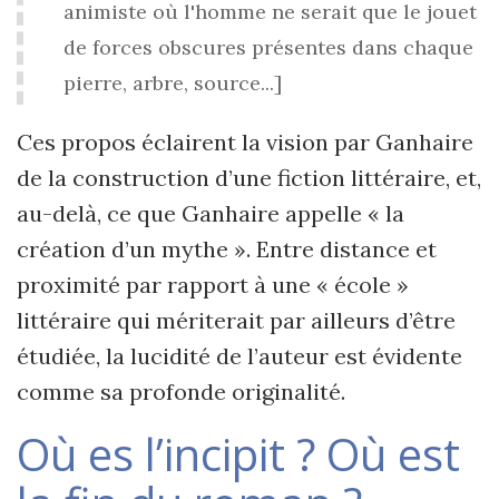
animiste où l'homme ne serait que le jouet
de forces obscures présentes dans chaque
pierre, arbre, source...]
Ces propos éclairent la vision par Ganhaire
de la construction d’une fiction littéraire, et,
au-delà, ce que Ganhaire appelle « la
création d’un mythe ». Entre distance et
proximité par rapport à une « école »
littéraire qui mériterait par ailleurs d’être
étudiée, la lucidité de l’auteur est évidente
comme sa profonde originalité.
Où es l’incipit ? Où est