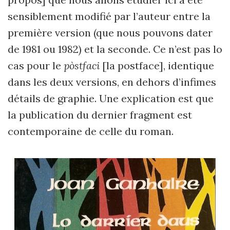
sensiblement modifié par l’auteur entre la
première version (que nous pouvons dater
de 1981 ou 1982) et la seconde. Ce n’est pas lo
cas pour le
pòstfaci
[la postface], identique
dans les deux versions, en dehors d’infimes
détails de graphie. Une explication est que
la publication du dernier fragment est
contemporaine de celle du roman.