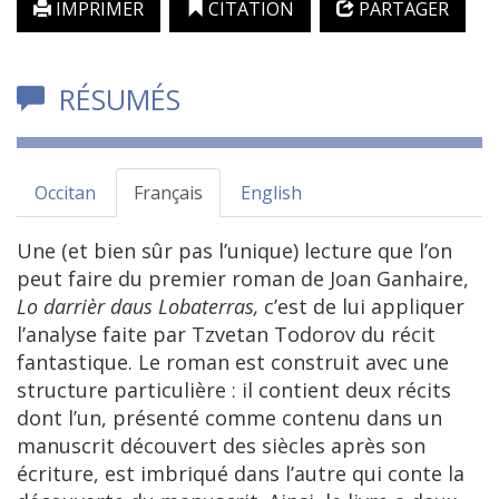
IMPRIMER
CITATION
PARTAGER
RÉSUMÉS
Occitan
Français
English
Une (et bien sûr pas l’unique) lecture que l’on
peut faire du premier roman de Joan Ganhaire,
Lo darrièr daus Lobaterras,
c’est de lui appliquer
l’analyse faite par Tzvetan Todorov du récit
fantastique. Le roman est construit avec une
structure particulière : il contient deux récits
dont l’un, présenté comme contenu dans un
manuscrit découvert des siècles après son
écriture, est imbriqué dans l’autre qui conte la