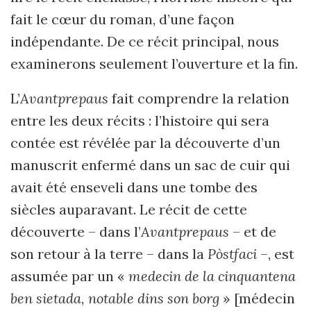
fait le cœur du roman, d’une façon
indépendante. De ce récit principal, nous
examinerons seulement l’ouverture et la fin.
L’
Avantprepaus
fait comprendre la relation
entre les deux récits : l’histoire qui sera
contée est révélée par la découverte d’un
manuscrit enfermé dans un sac de cuir qui
avait été enseveli dans une tombe des
siècles auparavant. Le récit de cette
découverte – dans l’
Avantprepaus
– et de
son retour à la terre – dans la
Pòstfaci
–, est
assumée par un «
medecin de la cinquantena
ben sietada, notable dins son borg
» [médecin