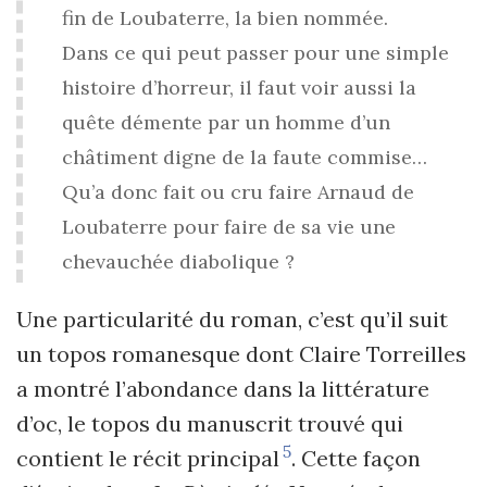
fin de Loubaterre, la bien nommée.
Dans ce qui peut passer pour une simple
histoire d’horreur, il faut voir aussi la
quête démente par un homme d’un
châtiment digne de la faute commise…
Qu’a donc fait ou cru faire Arnaud de
Loubaterre pour faire de sa vie une
chevauchée diabolique ?
Une particularité du roman, c’est qu’il suit
un topos romanesque dont Claire Torreilles
a montré l’abondance dans la littérature
d’oc, le topos du manuscrit trouvé qui
5
contient le récit principal
. Cette façon