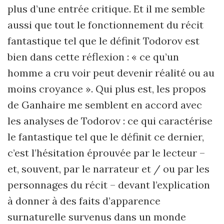
plus d’une entrée critique. Et il me semble
aussi que tout le fonctionnement du récit
fantastique tel que le définit Todorov est
bien dans cette réflexion : « ce qu’un
homme a cru voir peut devenir réalité ou au
moins croyance ». Qui plus est, les propos
de Ganhaire me semblent en accord avec
les analyses de Todorov : ce qui caractérise
le fantastique tel que le définit ce dernier,
c’est l’hésitation éprouvée par le lecteur –
et, souvent, par le narrateur et / ou par les
personnages du récit – devant l’explication
à donner à des faits d’apparence
surnaturelle survenus dans un monde