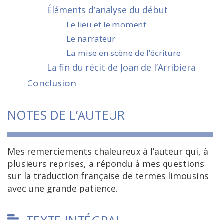
Éléments d’analyse du début
Le lieu et le moment
Le narrateur
La mise en scène de l’écriture
La fin du récit de Joan de l’Arribiera
Conclusion
NOTES DE L’AUTEUR
Mes remerciements chaleureux à l’auteur qui, à
plusieurs reprises, a répondu à mes questions
sur la traduction française de termes limousins
avec une grande patience.