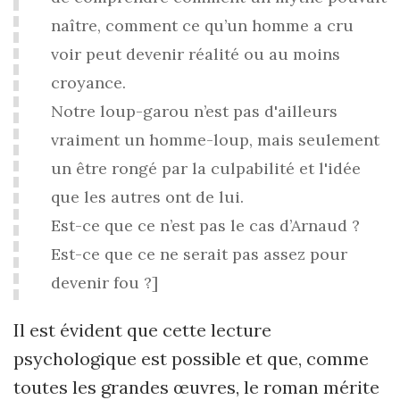
naître, comment ce qu’un homme a cru
voir peut devenir réalité ou au moins
croyance.
Notre loup-garou n’est pas d'ailleurs
vraiment un homme-loup, mais seulement
un être rongé par la culpabilité et l'idée
que les autres ont de lui.
Est-ce que ce n’est pas le cas d’Arnaud ?
Est-ce que ce ne serait pas assez pour
devenir fou ?]
Il est évident que cette lecture
psychologique est possible et que, comme
toutes les grandes œuvres, le roman mérite