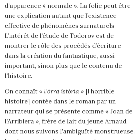
d’apparence « normale ». La folie peut être
une explication autant que l’existence
effective de phénomènes surnaturels.
L’intérêt de l’étude de Todorov est de
montrer le rôle des procédés d’écriture
dans la création du fantastique, aussi
important, sinon plus que le contenu de
l’histoire.
On connaît «
l’òrra istòria
» |l’horrible
histoire] contée dans le roman par un
narrateur qui se présente comme « Joan de
l’Arribiera », frère de lait du jeune Arnaud
dont nous suivons l’ambiguïté monstrueuse.