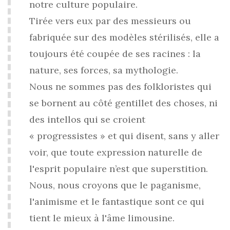
notre culture populaire.
Tirée vers eux par des messieurs ou
fabriquée sur des modèles stérilisés, elle a
toujours été coupée de ses racines : la
nature, ses forces, sa mythologie.
Nous ne sommes pas des folkloristes qui
se bornent au côté gentillet des choses, ni
des intellos qui se croient
« progressistes » et qui disent, sans y aller
voir, que toute expression naturelle de
l'esprit populaire n’est que superstition.
Nous, nous croyons que le paganisme,
l'animisme et le fantastique sont ce qui
tient le mieux à l'âme limousine.