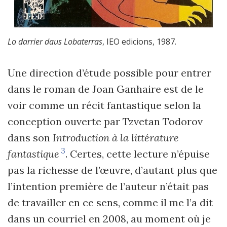
Lo darrier daus Lobaterras
, IEO edicions, 1987.
Une direction d’étude possible pour entrer
dans le roman de Joan Ganhaire est de le
voir comme un récit fantastique selon la
conception ouverte par Tzvetan Todorov
dans son
Introduction à la littérature
3
fantastique
. Certes, cette lecture n’épuise
pas la richesse de l’œuvre, d’autant plus que
l’intention première de l’auteur n’était pas
de travailler en ce sens, comme il me l’a dit
dans un courriel en 2008, au moment où je