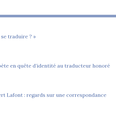
 se traduire ? »
oète en quête d’identité au traducteur honoré
rt Lafont : regards sur une correspondance